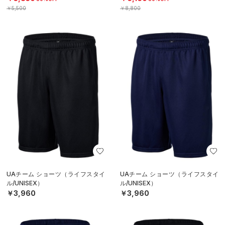
￥5,500
￥8,800
UAチーム ショーツ（ライフスタイ
UAチーム ショーツ（ライフスタイ
ル/UNISEX）
ル/UNISEX）
￥3,960
￥3,960