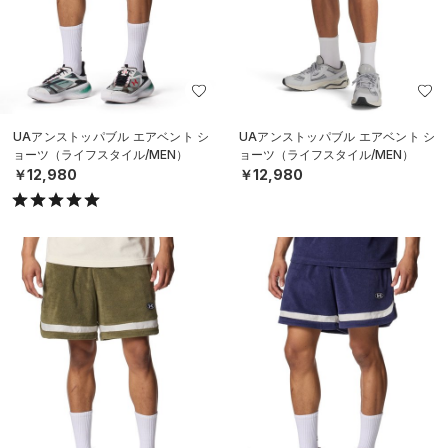
UAアンストッパブル エアベント シ
UAアンストッパブル エアベント シ
ョーツ（ライフスタイル/MEN）
ョーツ（ライフスタイル/MEN）
￥12,980
￥12,980