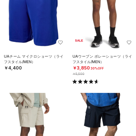
SALE
UAチーム マイクロショーツ（ライ
UAウーブン ボレーショーツ（ライ
フスタイル/MEN）
フスタイル/MEN）
￥4,400
￥3,850
30%OFF
￥5,500