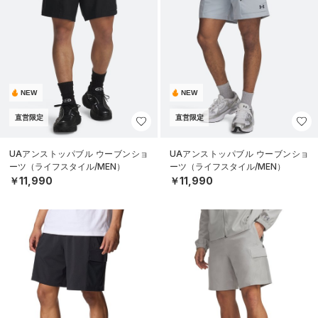
NEW
NEW
直営限定
直営限定
UAアンストッパブル ウーブンショ
UAアンストッパブル ウーブンショ
ーツ（ライフスタイル/MEN）
ーツ（ライフスタイル/MEN）
￥11,990
￥11,990