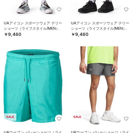
UAアイコン スポーツウェア テリー
UAアイコン スポーツウェア テリー
ショーツ（ライフスタイル/MEN）
ショーツ（ライフスタイル/MEN）
￥9,460
￥9,460
SALE
SALE
UAウーブン バレーショーツ（ライ
UAウーブン バレーショーツ（ライ