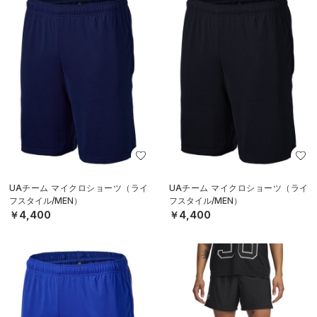
UAチーム マイクロショーツ（ライ
UAチーム マイクロショーツ（ライ
フスタイル/MEN）
フスタイル/MEN）
￥4,400
￥4,400