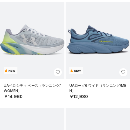
NEW
NEW
UAベロシティ ペース（ランニング/
UAローグ6 ワイド（ランニング/ME
WOMEN）
N）
￥14,960
￥12,980