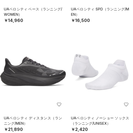
UAベロシティ ペース（ランニング/
UAベロシティ SPD（ランニング/M
WOMEN）
EN）
￥14,960
￥16,500
UAベロシティ ディスタンス（ラン
UAベロシティ ノーショー ソックス
ニング/MEN）
（ランニング/UNISEX）
￥21,890
￥2,420