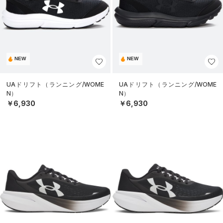
NEW
NEW
UAドリフト（ランニング/WOME
UAドリフト（ランニング/WOME
N）
N）
￥6,930
￥6,930