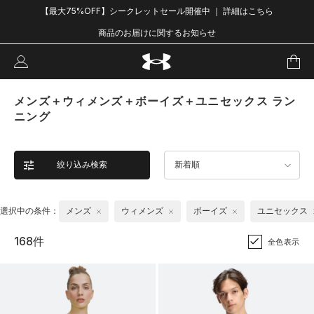
【最大75%OFF】シークレットセール開催中 ｜ 詳細はこちら
商品のお届けに関するお知らせ
メンズ＋ウィメンズ＋ボーイズ＋ユニセックス ラン
ニング
絞り込み検索
新着順
選択中の条件：
メンズ
ウィメンズ
ボーイズ
ユニセックス
168件
全色表示