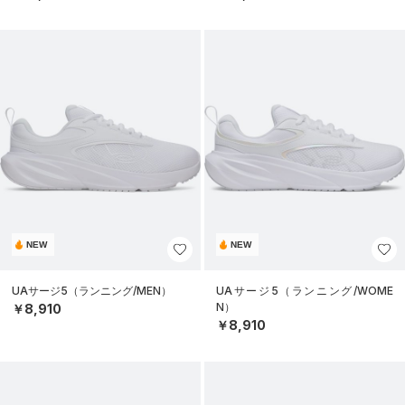
NEW
NEW
UAサージ5（ランニング/MEN）
UAサージ5（ランニング/WOME
N）
￥8,910
￥8,910