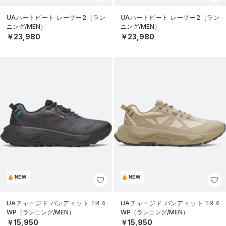
UAハートビート レーサー2（ラン
UAハートビート レーサー2（ラン
ニング/MEN）
ニング/MEN）
￥23,980
￥23,980
NEW
NEW
UAチャージド バンディット TR 4
UAチャージド バンディット TR 4
WP（ランニング/MEN）
WP（ランニング/MEN）
￥15,950
￥15,950