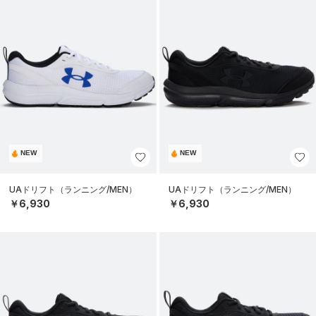
NEW
NEW
UAドリフト（ランニング/MEN）
UAドリフト（ランニング/MEN）
￥6,930
￥6,930