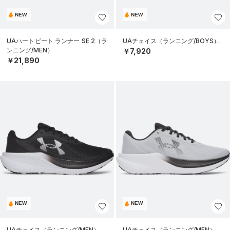
NEW
NEW
UAハートビート ランナー SE 2（ラ
UAチェイス（ランニング/BOYS）
ンニング/MEN）
￥7,920
￥21,890
NEW
NEW
UAチェイス（ランニング/MEN）
UAチェイス（ランニング/MEN）