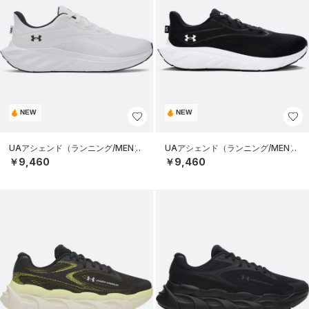
NEW
NEW
UAアシェンド（ランニング/MEN）
UAアシェンド（ランニング/MEN）
￥9,460
￥9,460