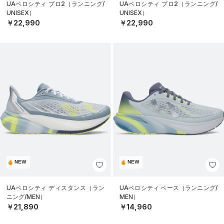
UAベロシティ プロ2（ランニング/
UAベロシティ プロ2（ランニング/
UNISEX）
UNISEX）
￥22,990
￥22,990
NEW
NEW
UAベロシティ ディスタンス（ラン
UAベロシティ ペース（ランニング/
ニング/MEN）
MEN）
￥21,890
￥14,960