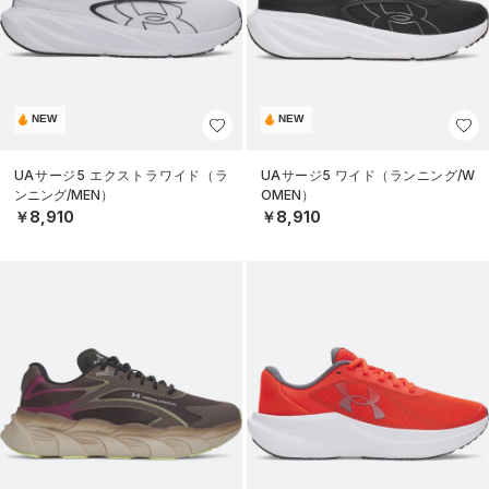
NEW
NEW
UAサージ5 エクストラワイド（ラ
UAサージ5 ワイド（ランニング/W
ンニング/MEN）
OMEN）
￥8,910
￥8,910