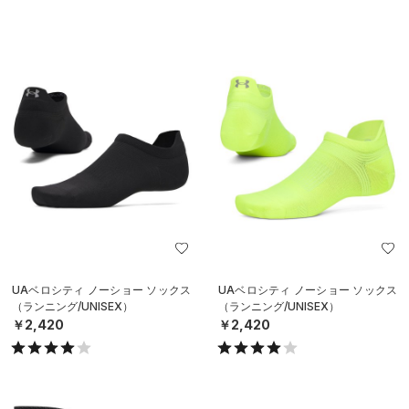
UAベロシティ ノーショー ソックス
UAベロシティ ノーショー ソックス
（ランニング/UNISEX）
（ランニング/UNISEX）
￥2,420
￥2,420