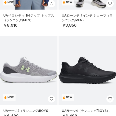
NEW
NEW
UAベロシティ 1/4ジップ トップス
UAローンチ 7インチ ショーツ（ラ
（ランニング/MEN）
ンニング/MEN）
￥8,910
￥3,850
NEW
NEW
UAサージ4（ランニング/BOYS）
UAサージ4（ランニング/BOYS）
￥6,490
￥6,490