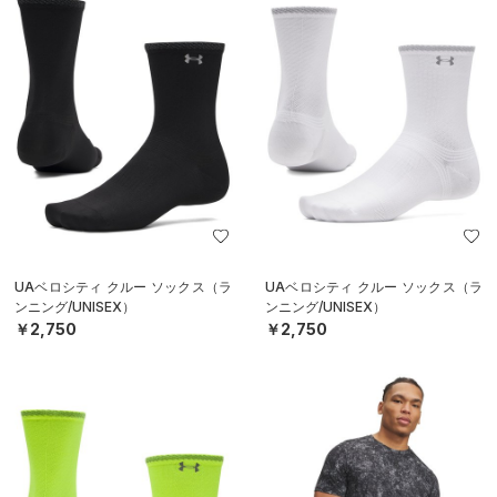
UAベロシティ クルー ソックス（ラ
UAベロシティ クルー ソックス（ラ
ンニング/UNISEX）
ンニング/UNISEX）
￥2,750
￥2,750