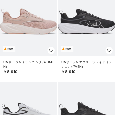
NEW
NEW
UAサージ5（ランニング/WOME
UAサージ5 エクストラワイド（ラ
N）
ンニング/MEN）
￥8,910
￥8,910