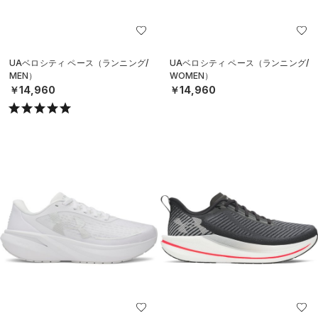
UAベロシティ ペース（ランニング/
UAベロシティ ペース（ランニング/
MEN）
WOMEN）
￥14,960
￥14,960