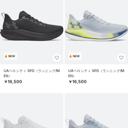
NEW
NEW
UAベロシティ SPD（ランニング/M
UAベロシティ SPD（ランニング/M
EN）
EN）
￥16,500
￥16,500