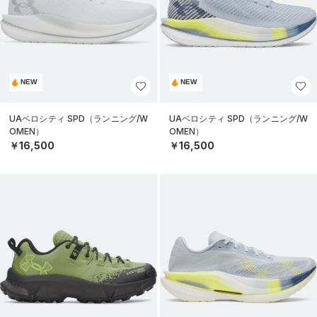
NEW
NEW
UAベロシティ SPD（ランニング/W
UAベロシティ SPD（ランニング/W
OMEN）
OMEN）
￥16,500
￥16,500