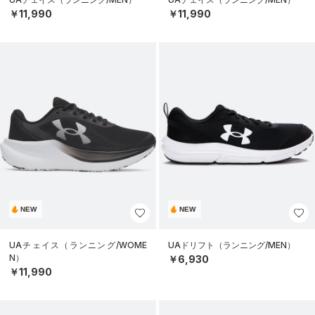
￥11,990
￥11,990
NEW
NEW
UAチェイス（ランニング/WOME
UAドリフト（ランニング/MEN）
N）
￥6,930
￥11,990