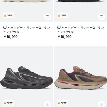
NEW
NEW
UAハートビート ランナー2（ラン
UAハートビート ランナー2（ラン
ニング/MEN）
ニング/MEN）
￥19,910
￥19,910
NEW
NEW