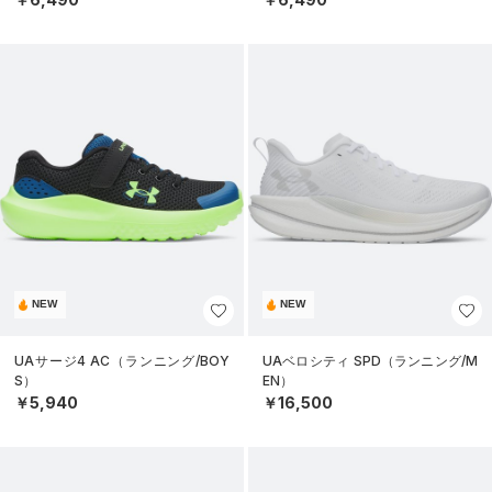
NEW
NEW
UAサージ4 AC（ランニング/BOY
UAベロシティ SPD（ランニング/M
S）
EN）
￥5,940
￥16,500