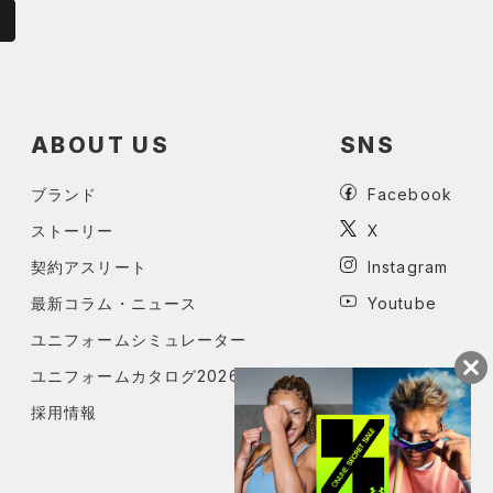
ABOUT US
SNS
ブランド
Facebook
ストーリー
X
契約アスリート
Instagram
最新コラム・ニュース
Youtube
ユニフォームシミュレーター
ユニフォームカタログ2026
採用情報