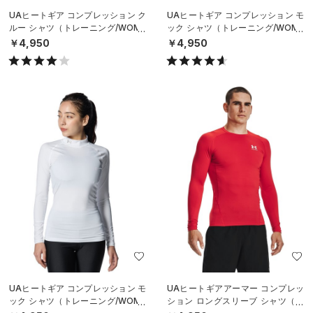
UAヒートギア コンプレッション ク
UAヒートギア コンプレッション モ
ルー シャツ（トレーニング/WOME
ック シャツ（トレーニング/WOME
N）
N）
￥4,950
￥4,950
UAヒートギア コンプレッション モ
UAヒートギアアーマー コンプレッ
ック シャツ（トレーニング/WOME
ション ロングスリーブ シャツ（ト