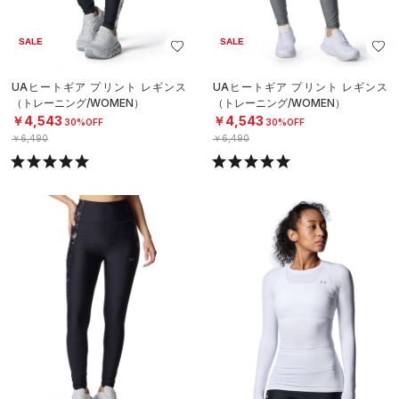
SALE
SALE
UAヒートギア プリント レギンス
UAヒートギア プリント レギンス
（トレーニング/WOMEN）
（トレーニング/WOMEN）
￥4,543
￥4,543
30%OFF
30%OFF
￥6,490
￥6,490