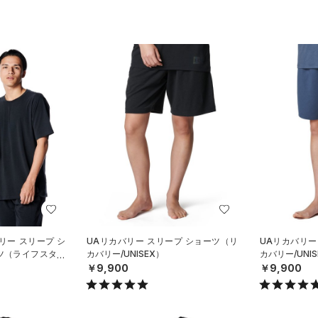
リー スリープ シ
UAリカバリー スリープ ショーツ（リ
UAリカバリー
ツ（ライフスタイ
カバリー/UNISEX）
カバリー/UNIS
￥9,900
￥9,900