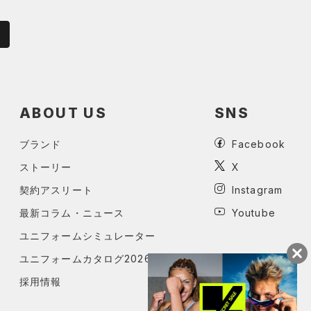
ABOUT US
SNS
ブランド
Facebook
ストーリー
X
契約アスリート
Instagram
最新コラム・ニュース
Youtube
ユニフォームシミュレーター
ユニフォームカタログ2026
採用情報