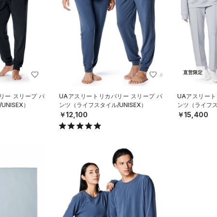
直営限定
リー スリープ パ
UAアスリートリカバリー スリープ パ
UAアスリート
NISEX）
ンツ（ライフスタイル/UNISEX）
ンツ（ライフスタ
￥12,100
￥15,400