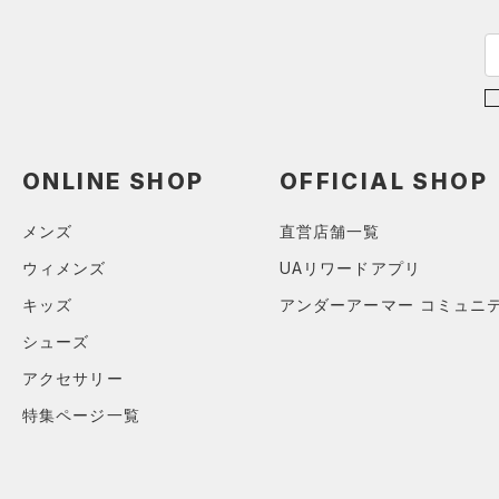
ONLINE SHOP
OFFICIAL SHOP
メンズ
直営店舗一覧
ウィメンズ
UAリワードアプリ
キッズ
アンダーアーマー コミュニ
シューズ
アクセサリー
特集ページ一覧