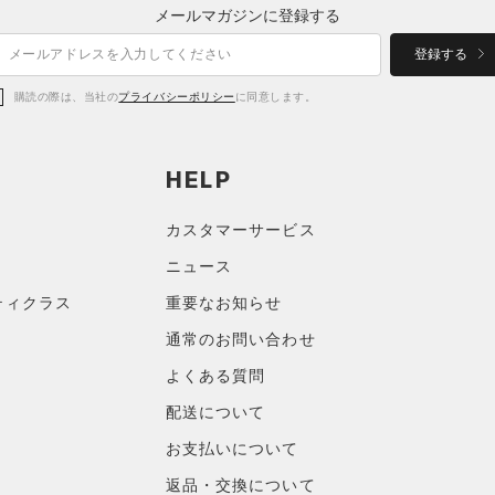
メールマガジンに登録する
登録する
購読の際は、当社の
プライバシーポリシー
に同意します。
HELP
カスタマーサービス
ニュース
ティクラス
重要なお知らせ
通常のお問い合わせ
よくある質問
配送について
お支払いについて
返品・交換について