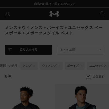
商品のお届けに関するお知らせ
メンズ＋ウィメンズ＋ボーイズ＋ユニセックス ベー
スボール＋スポーツスタイル ベスト
絞り込み検索
おすすめ順
選択中の条件：
メンズ
ウィメンズ
ボーイズ
ユニセックス
6件
全色表示