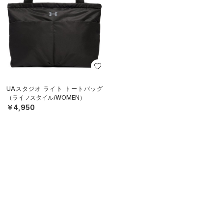
UAスタジオ ライト トートバッグ
（ライフスタイル/WOMEN）
￥4,950