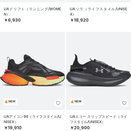
UAドリフト（ランニング/WOME
UAソラ（ライフスタイル/UNISE
N）
X）
￥6,930
￥18,920
NEW
NEW
UAアイコン96（ライフスタイル/U
UAエコー スリップスピード（ライ
NISEX）
フスタイル/UNISEX）
￥19,910
￥20,900