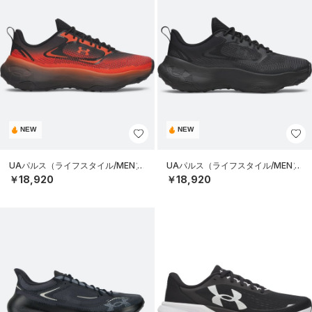
NEW
NEW
UAパルス（ライフスタイル/MEN）
UAパルス（ライフスタイル/MEN）
￥18,920
￥18,920