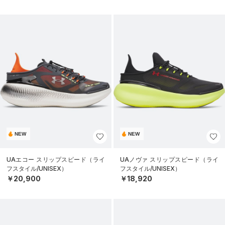
NEW
NEW
UAエコー スリップスピード（ライ
UAノヴァ スリップスピード（ライ
フスタイル/UNISEX）
フスタイル/UNISEX）
￥20,900
￥18,920