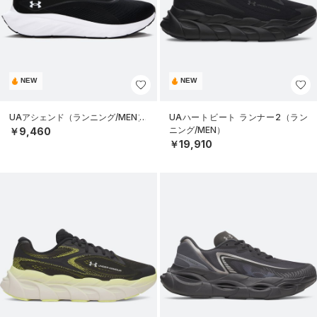
NEW
NEW
UAアシェンド（ランニング/MEN）
UAハートビート ランナー2（ラン
ニング/MEN）
￥9,460
￥19,910