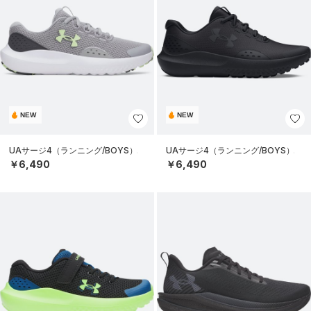
NEW
NEW
UAサージ4（ランニング/BOYS）
UAサージ4（ランニング/BOYS）
￥6,490
￥6,490