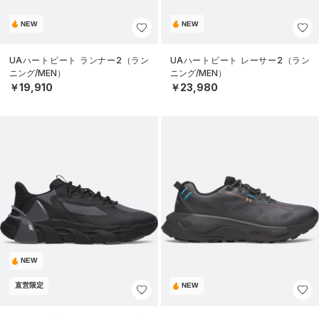
NEW
NEW
UAハートビート ランナー2（ラン
UAハートビート レーサー2（ラン
ニング/MEN）
ニング/MEN）
￥19,910
￥23,980
NEW
直営限定
NEW