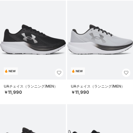
NEW
NEW
UAチェイス（ランニング/MEN）
UAチェイス（ランニング/MEN）
￥11,990
￥11,990