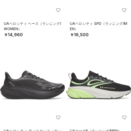
UAベロシティ ペース（ランニング/
UAベロシティ SPD（ランニング/M
WOMEN）
EN）
￥14,960
￥16,500
UAベロシティ ディスタンス（ラン
UAローグ6（ランニング/MEN）