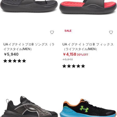
SALE
UAイグナイトプロ8 ソングス（ラ
UAイグナイトプロ8 フィックス
イフスタイル/MEN）
（ライフスタイル/MEN）
￥5,940
￥4,158
30%OFF
￥5,940