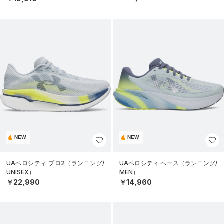
NEW
NEW
UAベロシティ プロ2（ランニング/
UAベロシティ ペース（ランニング/
UNISEX）
MEN）
￥22,990
￥14,960