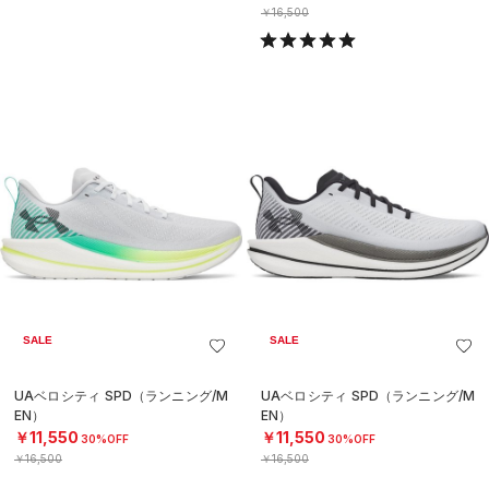
￥16,500
SALE
SALE
UAベロシティ SPD（ランニング/M
UAベロシティ SPD（ランニング/M
EN）
EN）
￥11,550
￥11,550
30%OFF
30%OFF
￥16,500
￥16,500