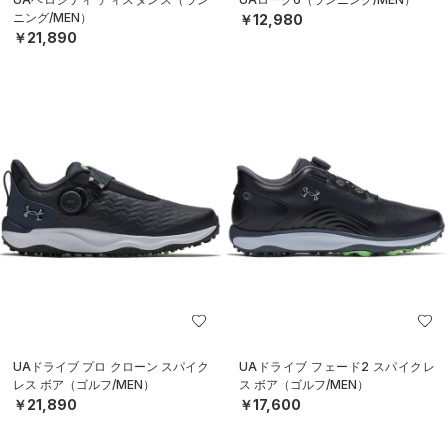
ニング/MEN）
￥12,980
￥21,890
UAドライブ プロ クローン スパイク
UAドライブ フェード2 スパイクレ
レス ボア（ゴルフ/MEN）
ス ボア（ゴルフ/MEN）
￥21,890
￥17,600