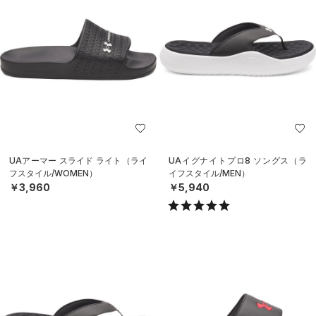
UAアーマー スライド ライト（ライ
UAイグナイトプロ8 ソングス（ラ
フスタイル/WOMEN）
イフスタイル/MEN）
￥3,960
￥5,940