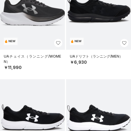
NEW
NEW
UAチェイス（ランニング/WOME
UAドリフト（ランニング/MEN）
N）
￥6,930
￥11,990