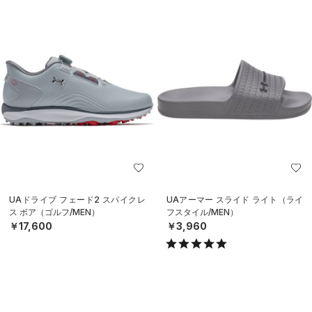
UAドライブ フェード2 スパイクレ
UAアーマー スライド ライト（ライ
ス ボア（ゴルフ/MEN）
フスタイル/MEN）
￥17,600
￥3,960