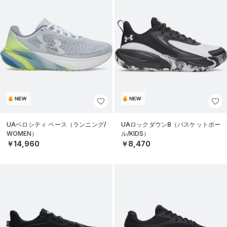
NEW
NEW
UAベロシティ ペース（ランニング/
UAロックダウン8（バスケットボー
WOMEN）
ル/KIDS）
￥14,960
￥8,470