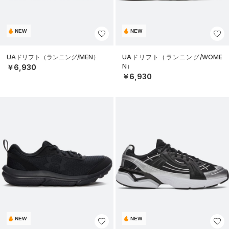
NEW
NEW
UAドリフト（ランニング/MEN）
UAドリフト（ランニング/WOME
N）
￥6,930
￥6,930
NEW
NEW