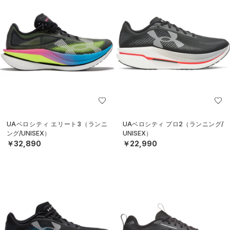
UAベロシティ エリート3（ランニ
UAベロシティ プロ2（ランニング/
ング/UNISEX）
UNISEX）
￥32,890
￥22,990