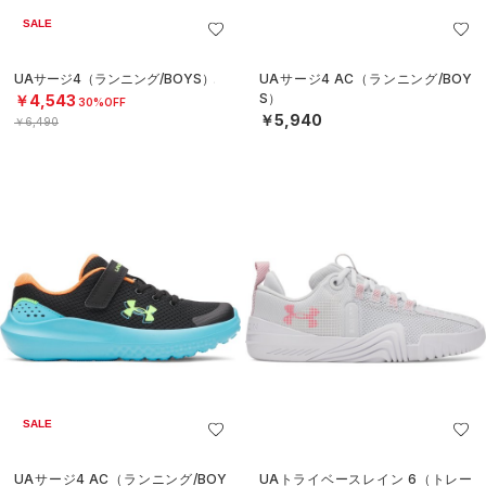
SALE
UAサージ4（ランニング/BOYS）
UAサージ4 AC（ランニング/BOY
S）
￥4,543
30%OFF
￥5,940
￥6,490
SALE
UAサージ4 AC（ランニング/BOY
UAトライベースレイン 6（トレー