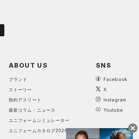
ABOUT US
SNS
ブランド
Facebook
ストーリー
X
契約アスリート
Instagram
最新コラム・ニュース
Youtube
ユニフォームシミュレーター
ユニフォームカタログ2026