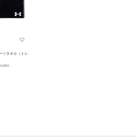
ポーツタオル（トレ
3,850