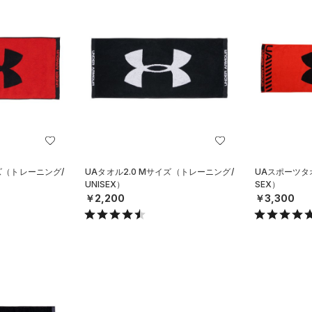
イズ（トレーニング/
UAタオル2.0 Mサイズ（トレーニング/
UAスポーツタ
UNISEX）
SEX）
￥2,200
￥3,300