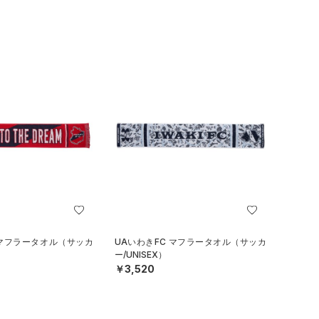
 マフラータオル（サッカ
UAいわきFC マフラータオル（サッカ
ー/UNISEX）
￥3,520