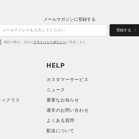
メールマガジンに登録する
登録する
購読の際は、当社の
プライバシーポリシー
に同意します。
HELP
カスタマーサービス
ニュース
ティクラス
重要なお知らせ
通常のお問い合わせ
よくある質問
配送について