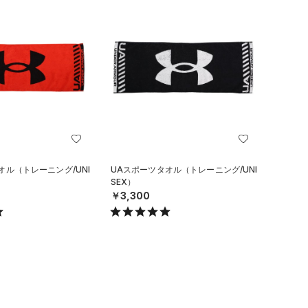
オル（トレーニング/UNI
UAスポーツタオル（トレーニング/UNI
SEX）
￥3,300