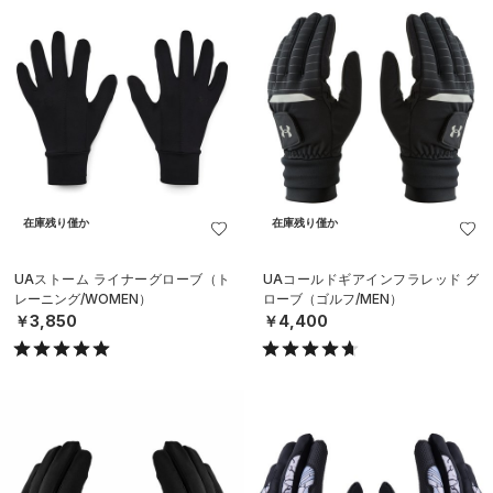
在庫残り僅か
在庫残り僅か
UAストーム ライナーグローブ（ト
UAコールドギアインフラレッド グ
レーニング/WOMEN）
ローブ（ゴルフ/MEN）
￥3,850
￥4,400