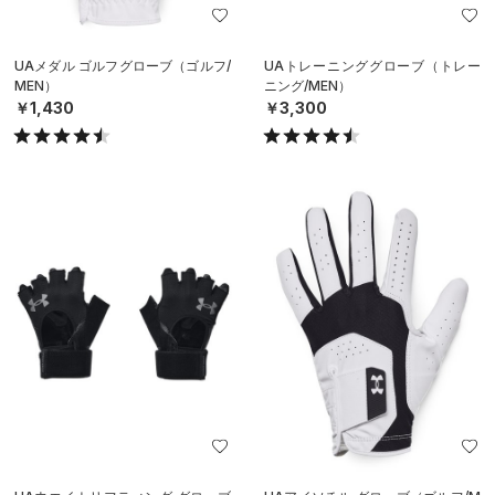
UAメダル ゴルフグローブ（ゴルフ/
UAトレーニンググローブ（トレー
MEN）
ニング/MEN）
￥1,430
￥3,300