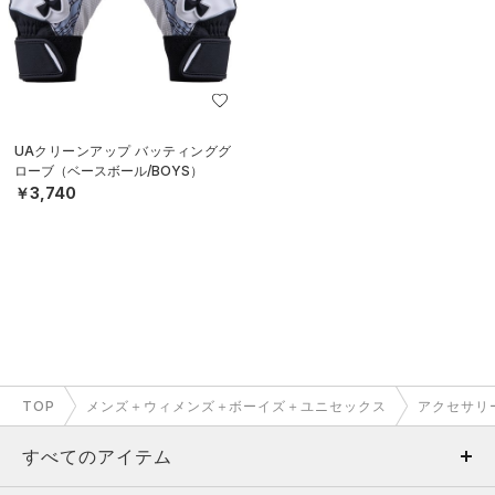
UAクリーンアップ バッティンググ
ローブ（ベースボール/BOYS）
￥3,740
TOP
メンズ＋ウィメンズ＋ボーイズ＋ユニセックス
アクセサリ
すべてのアイテム