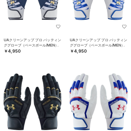
UAクリーンアップ プロ バッティン
UAクリーンアップ プロ バッティン
ググローブ（ベースボール/MEN）
ググローブ（ベースボール/MEN）
￥4,950
￥4,950