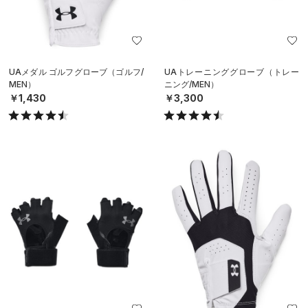
UAメダル ゴルフグローブ（ゴルフ/
UAトレーニンググローブ（トレー
MEN）
ニング/MEN）
￥1,430
￥3,300