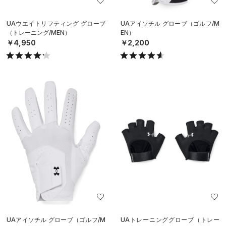
UAウエイトリフティング グローブ
UAアイソチル グローブ（ゴルフ/M
（トレーニング/MEN）
EN）
￥4,950
￥2,200
UAアイソチル グローブ（ゴルフ/M
UAトレーニンググローブ（トレー