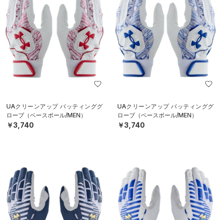
UAクリーンアップ バッティンググ
UAクリーンアップ バッティンググ
ローブ（ベースボール/MEN）
ローブ（ベースボール/MEN）
￥3,740
￥3,740