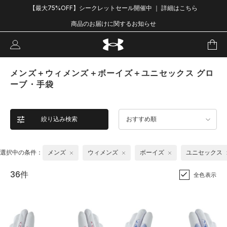
【最大75%OFF】シークレットセール開催中 ｜ 詳細はこちら
商品のお届けに関するお知らせ
メンズ＋ウィメンズ＋ボーイズ＋ユニセックス グロ
ーブ・手袋
絞り込み検索
おすすめ順
選択中の条件：
メンズ
ウィメンズ
ボーイズ
ユニセックス
36件
全色表示