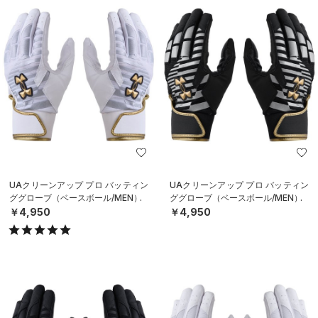
UAクリーンアップ プロ バッティン
UAクリーンアップ プロ バッティン
ググローブ（ベースボール/MEN）
ググローブ（ベースボール/MEN）
￥4,950
￥4,950