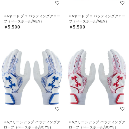
UAヤード プロ バッティンググロー
UAヤード プロ バッティンググロー
ブ（ベースボール/MEN）
ブ（ベースボール/MEN）
￥5,500
￥5,500
UAクリーンアップ バッティンググ
UAクリーンアップ バッティンググ
ローブ（ベースボール/BOYS）
ローブ（ベースボール/BOYS）