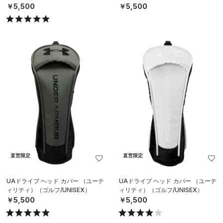
￥5,500
￥5,500
直営限定
直営限定
UAドライブ ヘッド カバー （ユーテ
UAドライブ ヘッド カバー （ユーテ
ィリティ）（ゴルフ/UNISEX）
ィリティ）（ゴルフ/UNISEX）
￥5,500
￥5,500