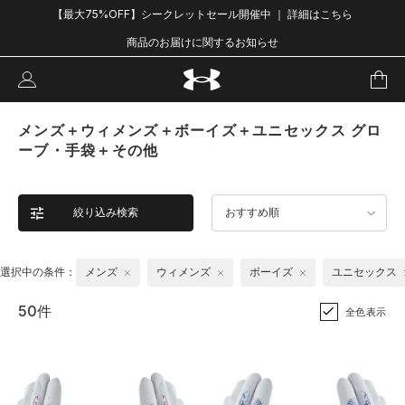
【最大75%OFF】シークレットセール開催中 ｜ 詳細はこちら
商品のお届けに関するお知らせ
メンズ＋ウィメンズ＋ボーイズ＋ユニセックス グロ
ーブ・手袋＋その他
絞り込み検索
おすすめ順
選択中の条件：
メンズ
ウィメンズ
ボーイズ
ユニセックス
50件
全色表示