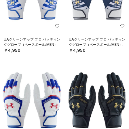
UAクリーンアップ プロ バッティン
UAクリーンアップ プロ バッティン
ググローブ（ベースボール/MEN）
ググローブ（ベースボール/MEN）
￥4,950
￥4,950