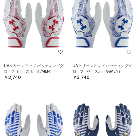
UAクリーンアップ バッティンググ
UAクリーンアップ バッティンググ
ローブ（ベースボール/MEN）
ローブ（ベースボール/MEN）
￥3,740
￥3,740