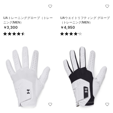
UAトレーニンググローブ（トレー
UAウエイトリフティング グローブ
ニング/MEN）
（トレーニング/MEN）
￥3,300
￥4,950