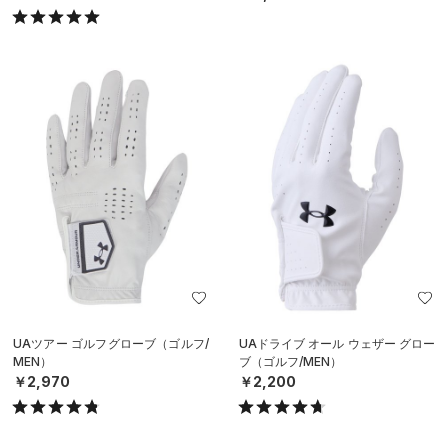
UAツアー ゴルフグローブ（ゴルフ/
UAドライブ オール ウェザー グロー
MEN）
ブ（ゴルフ/MEN）
￥2,970
￥2,200