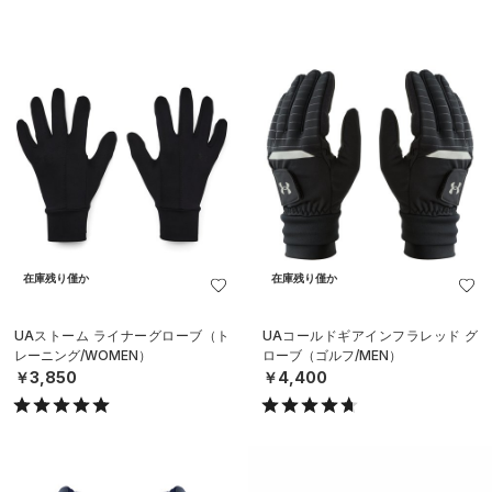
在庫残り僅か
在庫残り僅か
UAストーム ライナーグローブ（ト
UAコールドギアインフラレッド グ
レーニング/WOMEN）
ローブ（ゴルフ/MEN）
￥3,850
￥4,400