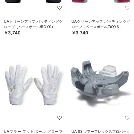
UAクリーンアップ バッティンググ
UAクリーンアップ バッティンググ
ローブ（ベースボール/BOYS）
ローブ（ベースボール/BOYS）
￥3,740
￥3,740
UAブラー フットボール グローブ
UA S3 ツアーフレックスプロパック