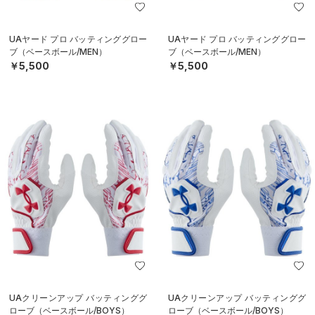
UAヤード プロ バッティンググロー
UAヤード プロ バッティンググロー
ブ（ベースボール/MEN）
ブ（ベースボール/MEN）
￥5,500
￥5,500
UAクリーンアップ バッティンググ
UAクリーンアップ バッティンググ
ローブ（ベースボール/BOYS）
ローブ（ベースボール/BOYS）