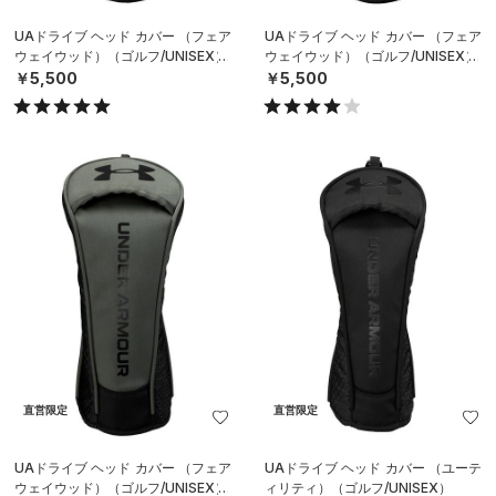
UAドライブ ヘッド カバー （フェア
UAドライブ ヘッド カバー （フェア
ウェイウッド）（ゴルフ/UNISEX）
ウェイウッド）（ゴルフ/UNISEX）
￥5,500
￥5,500
直営限定
直営限定
UAドライブ ヘッド カバー （フェア
UAドライブ ヘッド カバー （ユーテ
ウェイウッド）（ゴルフ/UNISEX）
ィリティ）（ゴルフ/UNISEX）