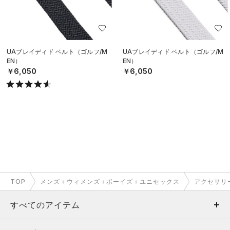
UAブレイディド ベルト（ゴルフ/M
UAブレイディド ベルト（ゴルフ/M
EN）
EN）
￥6,050
￥6,050
TOP
メンズ＋ウィメンズ＋ボーイズ＋ユニセックス
アクセサリ
すべてのアイテム