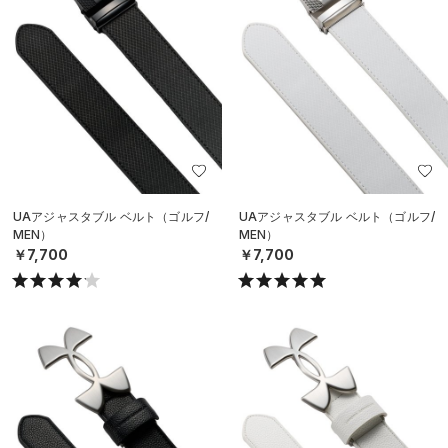
UAアジャスタブル ベルト（ゴルフ/
UAアジャスタブル ベルト（ゴルフ/
MEN）
MEN）
￥7,700
￥7,700