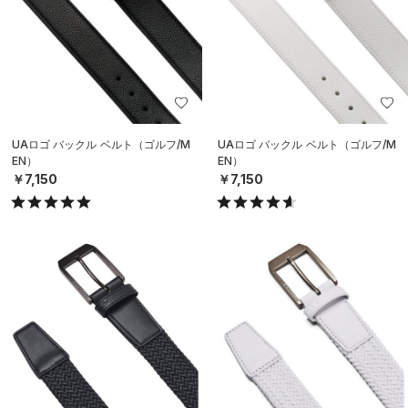
UAロゴ バックル ベルト（ゴルフ/M
UAロゴ バックル ベルト（ゴルフ/M
EN）
EN）
￥7,150
￥7,150