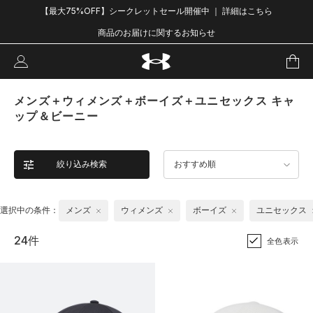
【最大75%OFF】シークレットセール開催中 ｜ 詳細はこちら
商品のお届けに関するお知らせ
メンズ＋ウィメンズ＋ボーイズ＋ユニセックス キャ
ップ＆ビーニー
絞り込み検索
おすすめ順
選択中の条件：
メンズ
ウィメンズ
ボーイズ
ユニセックス
24件
全色表示