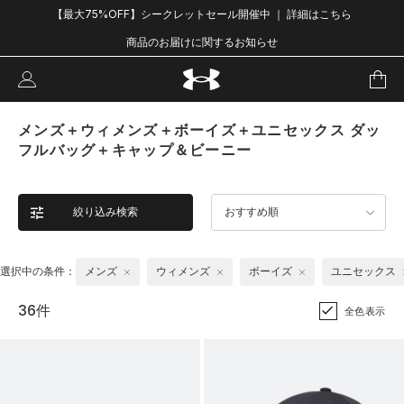
【最大75%OFF】シークレットセール開催中 ｜ 詳細はこちら
商品のお届けに関するお知らせ
メンズ＋ウィメンズ＋ボーイズ＋ユニセックス ダッ
フルバッグ＋キャップ＆ビーニー
絞り込み検索
おすすめ順
選択中の条件：
メンズ
ウィメンズ
ボーイズ
ユニセックス
36件
全色表示