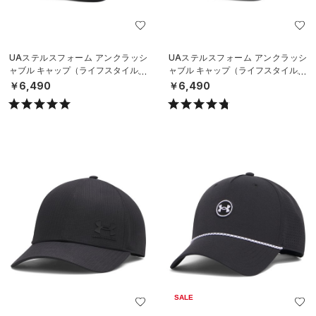
UAステルスフォーム アンクラッシ
UAステルスフォーム アンクラッシ
ャブル キャップ（ライフスタイル/U
ャブル キャップ（ライフスタイル/U
NISEX）
NISEX）
￥6,490
￥6,490
SALE