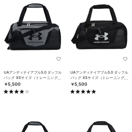
UAアンディナイアブル5.0 ダッフル
UAアンディナイアブル5.0 ダッフル
バッグ XSサイズ（トレーニング/U
バッグ XSサイズ（トレーニング/U
NISEX）
NISEX）
￥5,500
￥5,500