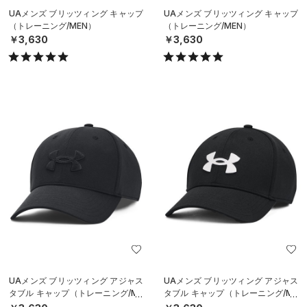
UAメンズ ブリッツィング キャップ
UAメンズ ブリッツィング キャップ
（トレーニング/MEN）
（トレーニング/MEN）
￥3,630
￥3,630
UAメンズ ブリッツィング アジャス
UAメンズ ブリッツィング アジャス
タブル キャップ（トレーニング/ME
タブル キャップ（トレーニング/ME
N）
N）