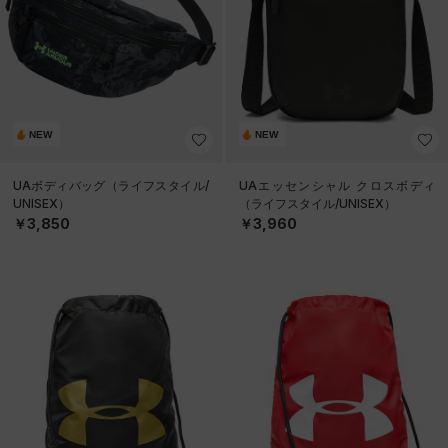
NEW
NEW
UAボディバッグ（ライフスタイル/
UAエッセンシャル クロスボディ
UNISEX）
（ライフスタイル/UNISEX）
￥3,850
￥3,960