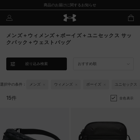
商品のお届けに関するお知らせ
メンズ＋ウィメンズ＋ボーイズ＋ユニセックス サッ
クパック＋ウェストバッグ
絞り込み検索
おすすめ順
選択中の条件：
メンズ
ウィメンズ
ボーイズ
ユニセックス
15件
全色表示