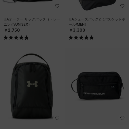
UAオージー サックパック（トレー
UAシューズバッグ2（バスケットボ
ニング/UNISEX）
ール/MEN）
￥2,750
￥3,300