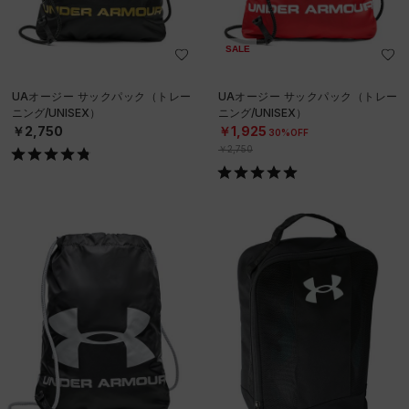
SALE
UAオージー サックパック（トレー
UAオージー サックパック（トレー
ニング/UNISEX）
ニング/UNISEX）
￥2,750
￥1,925
30%OFF
￥2,750