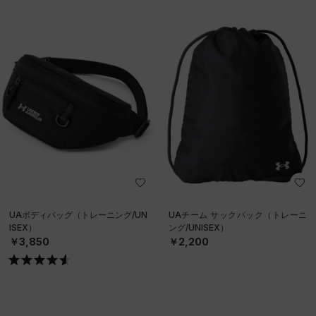
UAボディバッグ（トレーニング/UN
UAチーム サックパック（トレーニ
ISEX）
ング/UNISEX）
￥3,850
￥2,200