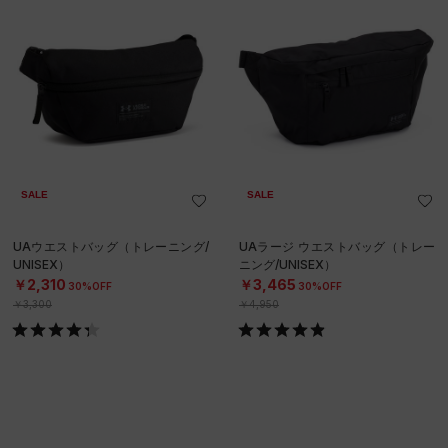
SALE
SALE
UAウエストバッグ（トレーニング/
UAラージ ウエストバッグ（トレー
UNISEX）
ニング/UNISEX）
￥2,310
￥3,465
30%OFF
30%OFF
￥3,300
￥4,950