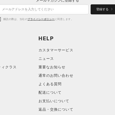
メールマガジンに登録する
登録する
購読の際は、当社の
プライバシーポリシー
に同意します。
HELP
カスタマーサービス
ニュース
ティクラス
重要なお知らせ
通常のお問い合わせ
よくある質問
配送について
お支払いについて
返品・交換について