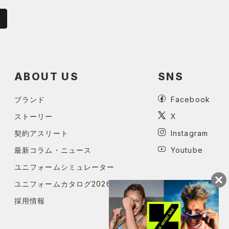
ABOUT US
SNS
ブランド
Facebook
ストーリー
X
契約アスリート
Instagram
最新コラム・ニュース
Youtube
ユニフォームシミュレーター
ユニフォームカタログ2026
採用情報