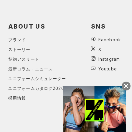
ABOUT US
SNS
ブランド
Facebook
ストーリー
X
契約アスリート
Instagram
最新コラム・ニュース
Youtube
ユニフォームシミュレーター
ユニフォームカタログ2026
採用情報