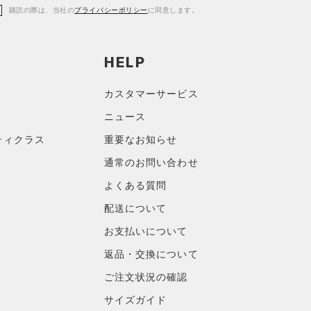
購読の際は、当社の
プライバシーポリシー
に同意します。
HELP
カスタマーサービス
ニュース
ティクラス
重要なお知らせ
通常のお問い合わせ
よくある質問
配送について
お支払いについて
返品・交換について
ご注文状況の確認
サイズガイド