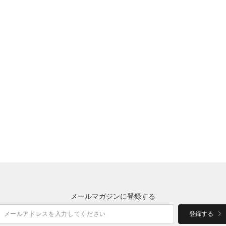
メールマガジンに登録する
登録する