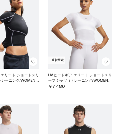
直営限定
 エリート ショートスリ
UAヒートギア エリート ショートスリ
トレーニング/WOMEN）
ーブ シャツ（トレーニング/WOMEN）
￥7,480