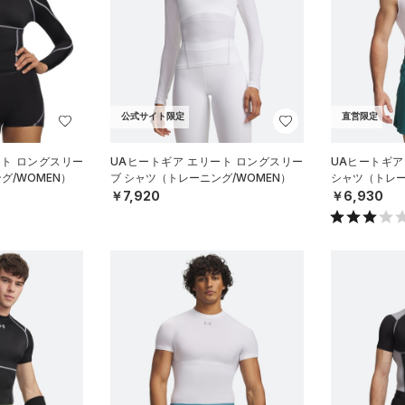
公式サイト限定
直営限定
ート ロングスリー
UAヒートギア エリート ロングスリー
UAヒートギア
グ/WOMEN）
ブ シャツ（トレーニング/WOMEN）
シャツ（トレー
￥7,920
￥6,930