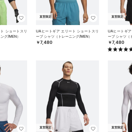
直営限定
直営限定
ート ショートスリ
UAヒートギア エリート ショートスリ
UAヒートギア
ング/MEN）
ーブ シャツ（トレーニング/MEN）
ーブ シャツ（
￥7,480
￥7,480
直営限定
直営限定