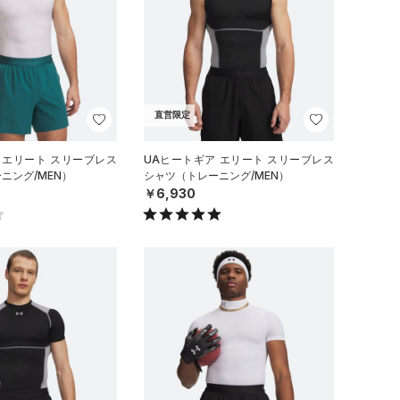
直営限定
 エリート スリーブレス
UAヒートギア エリート スリーブレス
ニング/MEN）
シャツ（トレーニング/MEN）
￥6,930