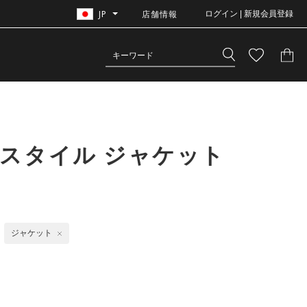
JP
店舗情報
ログイン | 新規会員登録
スタイル ジャケット
ジャケット