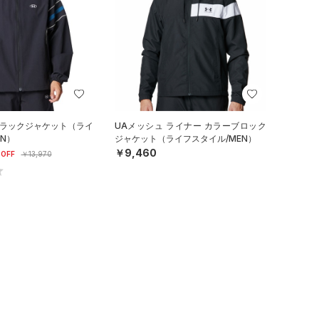
トラックジャケット（ライ
UAメッシュ ライナー カラーブロック
N）
ジャケット（ライフスタイル/MEN）
￥9,460
OFF
￥13,970