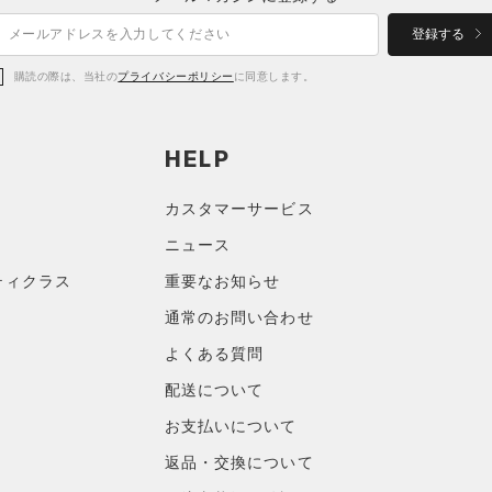
登録する
購読の際は、当社の
プライバシーポリシー
に同意します。
HELP
カスタマーサービス
ニュース
ティクラス
重要なお知らせ
通常のお問い合わせ
よくある質問
配送について
お支払いについて
返品・交換について