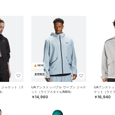
NEW
直営限定
ン ジャケット（ラ
UAアンストッパブル ウーブン ジャケ
UAアンストッ
N）
ット（ライフスタイル/MEN）
ケット（ライフ
￥14,960
￥16,940