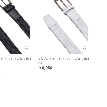
ド ベルト（ゴルフ/ME
UAブレイディド ベルト（ゴルフ/ME
N）
￥6,050