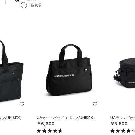
1色表示
/UNISEX）
UAカートバッグ（ゴルフ/UNISEX）
UAラウンドポー
￥6,600
￥5,500