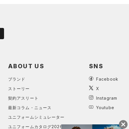
ABOUT US
SNS
ブランド
Facebook
ストーリー
X
契約アスリート
Instagram
最新コラム・ニュース
Youtube
ユニフォームシミュレーター
ユニフォームカタログ2026