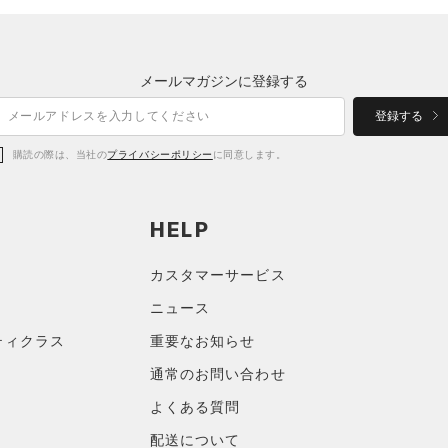
メールマガジンに登録する
登録する
購読の際は、当社の
プライバシーポリシー
に同意します。
HELP
カスタマーサービス
ニュース
ティクラス
重要なお知らせ
通常のお問い合わせ
よくある質問
配送について