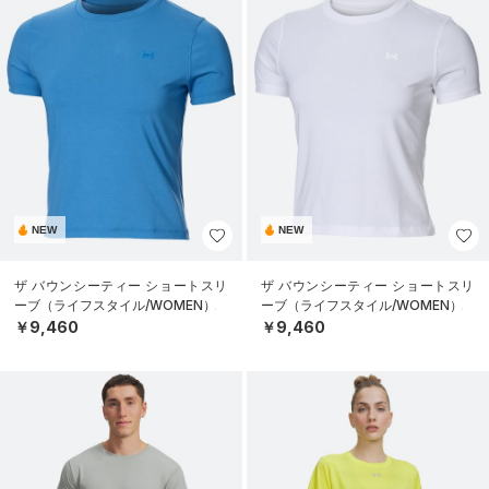
NEW
NEW
ザ バウンシーティー ショートスリ
ザ バウンシーティー ショートスリ
ーブ（ライフスタイル/WOMEN）
ーブ（ライフスタイル/WOMEN）
￥9,460
￥9,460