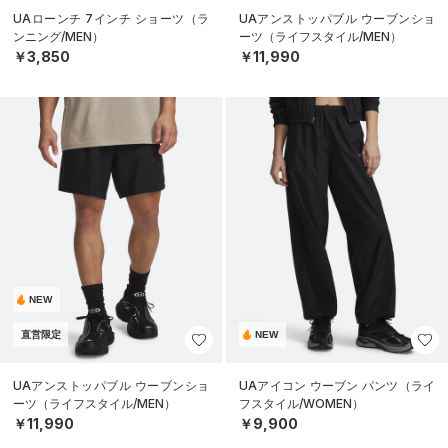
UAローンチ 7インチ ショーツ（ラ
UAアンストッパブル ウーブンショ
ンニング/MEN）
ーツ（ライフスタイル/MEN）
￥3,850
￥11,990
NEW
直営限定
NEW
UAアンストッパブル ウーブンショ
UAアイコン ウーブン パンツ（ライ
ーツ（ライフスタイル/MEN）
フスタイル/WOMEN）
￥11,990
￥9,900