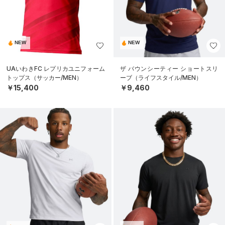
NEW
NEW
UAいわきFC レプリカユニフォーム
ザ バウンシーティー ショートスリ
トップス（サッカー/MEN）
ーブ（ライフスタイル/MEN）
￥15,400
￥9,460