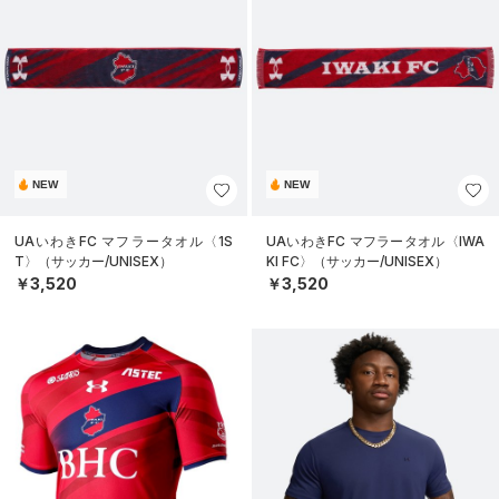
NEW
NEW
UAいわきFC マフラータオル〈1S
UAいわきFC マフラータオル〈IWA
T〉（サッカー/UNISEX）
KI FC〉（サッカー/UNISEX）
￥3,520
￥3,520