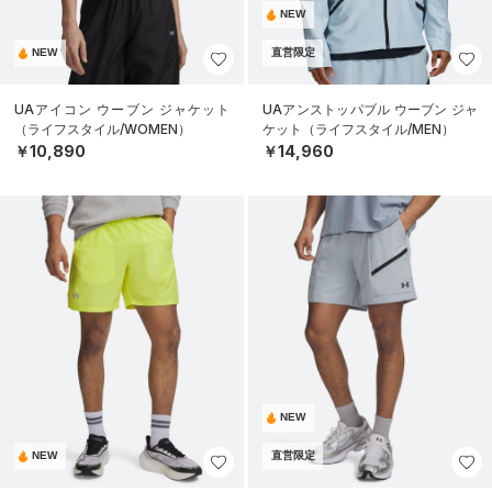
NEW
NEW
直営限定
UAアイコン ウーブン ジャケット
UAアンストッパブル ウーブン ジャ
（ライフスタイル/WOMEN）
ケット（ライフスタイル/MEN）
￥10,890
￥14,960
NEW
NEW
直営限定