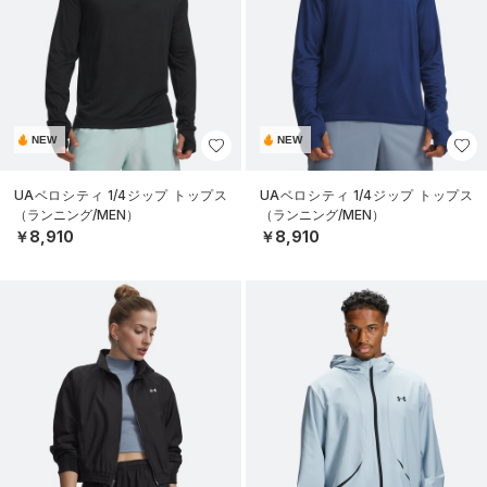
NEW
NEW
UAベロシティ 1/4ジップ トップス
UAベロシティ 1/4ジップ トップス
（ランニング/MEN）
（ランニング/MEN）
￥8,910
￥8,910