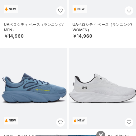
NEW
NEW
UAベロシティ ペース（ランニング/
UAベロシティ ペース（ランニング/
MEN）
WOMEN）
￥14,960
￥14,960
NEW
NEW