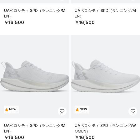
UAベロシティ SPD（ランニング/M
UAベロシティ SPD（ランニング/M
EN）
EN）
￥16,500
￥16,500
NEW
NEW
UAベロシティ SPD（ランニング/M
UAベロシティ SPD（ランニング/W
EN）
OMEN）
￥16,500
￥16,500