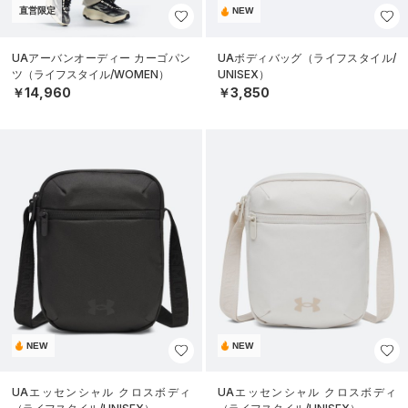
直営限定
NEW
UAアーバンオーディー カーゴパン
UAボディバッグ（ライフスタイル/
ツ（ライフスタイル/WOMEN）
UNISEX）
￥14,960
￥3,850
NEW
NEW
UAエッセンシャル クロスボディ
UAエッセンシャル クロスボディ