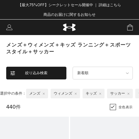
【最大75%OFF】シークレットセール開催中 ｜ 詳細はこちら
商品のお届けに関するお知らせ
メンズ＋ウィメンズ＋キッズ ランニング＋スポーツ
スタイル＋サッカー
絞り込み検索
新着順
選択中の条件：
メンズ
ウィメンズ
キッズ
サッカー
440件
全色表示