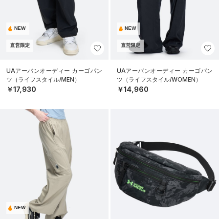
NEW
NEW
直営限定
直営限定
UAアーバンオーディー カーゴパン
UAアーバンオーディー カーゴパン
ツ（ライフスタイル/MEN）
ツ（ライフスタイル/WOMEN）
￥17,930
￥14,960
NEW