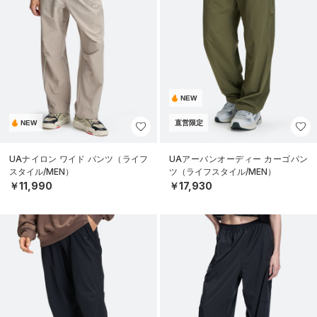
NEW
NEW
直営限定
UAナイロン ワイド パンツ（ライフ
UAアーバンオーディー カーゴパン
スタイル/MEN）
ツ（ライフスタイル/MEN）
￥11,990
￥17,930