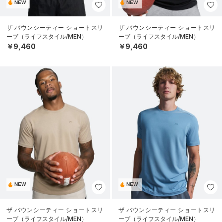
NEW
NEW
ザ バウンシーティー ショートスリ
ザ バウンシーティー ショートスリ
ーブ（ライフスタイル/MEN）
ーブ（ライフスタイル/MEN）
￥9,460
￥9,460
NEW
NEW
ザ バウンシーティー ショートスリ
ザ バウンシーティー ショートスリ
ーブ（ライフスタイル/MEN）
ーブ（ライフスタイル/MEN）