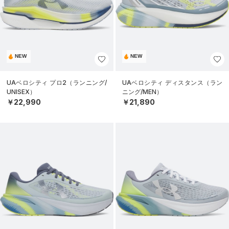
NEW
NEW
UAベロシティ プロ2（ランニング/
UAベロシティ ディスタンス（ラン
UNISEX）
ニング/MEN）
￥22,990
￥21,890