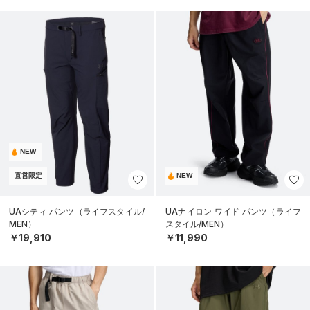
NEW
直営限定
NEW
UAシティ パンツ（ライフスタイル/
UAナイロン ワイド パンツ（ライフ
MEN）
スタイル/MEN）
￥19,910
￥11,990