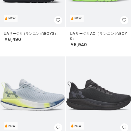
NEW
NEW
UAサージ4（ランニング/BOYS）
UAサージ4 AC（ランニング/BOY
S）
￥6,490
￥5,940
NEW
NEW