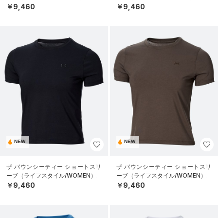
￥9,460
￥9,460
NEW
NEW
ザ バウンシーティー ショートスリ
ザ バウンシーティー ショートスリ
ーブ（ライフスタイル/WOMEN）
ーブ（ライフスタイル/WOMEN）
￥9,460
￥9,460