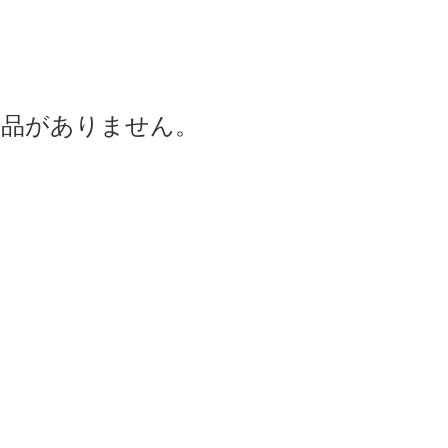
商品がありません。