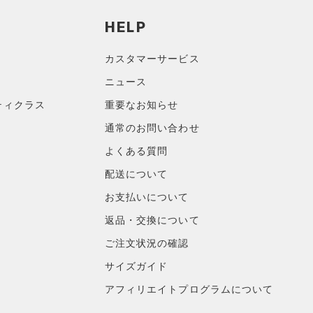
HELP
カスタマーサービス
ニュース
ティクラス
重要なお知らせ
通常のお問い合わせ
よくある質問
配送について
お支払いについて
返品・交換について
ご注文状況の確認
サイズガイド
アフィリエイトプログラムについて