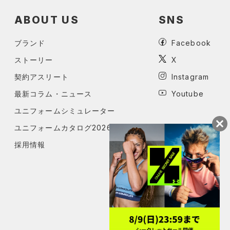
ABOUT US
SNS
ブランド
Facebook
ストーリー
X
契約アスリート
Instagram
最新コラム・ニュース
Youtube
ユニフォームシミュレーター
ユニフォームカタログ2026
採用情報