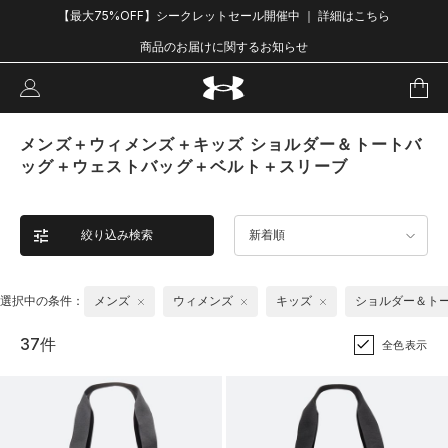
【最大75%OFF】シークレットセール開催中 ｜ 詳細はこちら
商品のお届けに関するお知らせ
メンズ＋ウィメンズ＋キッズ ショルダー＆トートバ
ッグ＋ウェストバッグ＋ベルト＋スリーブ
絞り込み検索
新着順
選択中の条件：
メンズ
ウィメンズ
キッズ
ショルダー＆ト
37件
全色表示