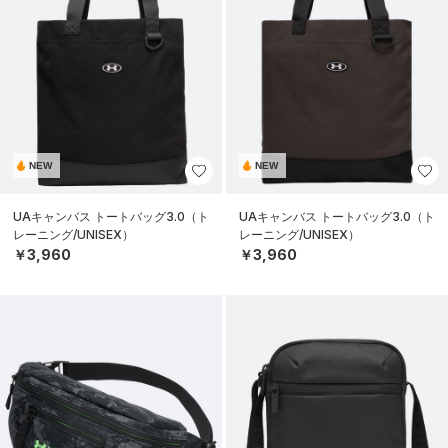
NEW
NEW
UAキャンバス トートバッグ3.0（ト
UAキャンバス トートバッグ3.0（ト
レーニング/UNISEX）
レーニング/UNISEX）
￥3,960
￥3,960