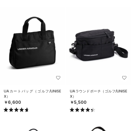
UAカートバッグ（ゴルフ/UNISE
UAラウンドポーチ（ゴルフ/UNISE
X）
X）
￥6,600
￥5,500