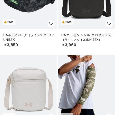
NEW
NEW
UAボディバッグ（ライフスタイル/
UAエッセンシャル クロスボディ
UNISEX）
（ライフスタイル/UNISEX）
￥3,850
￥3,960