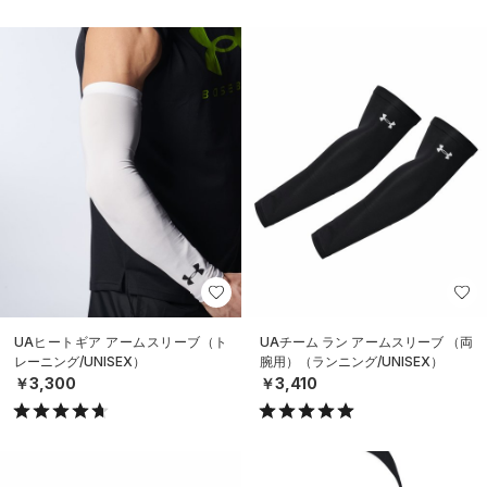
UAヒートギア アームスリーブ（ト
UAチーム ラン アームスリーブ （両
レーニング/UNISEX）
腕用）（ランニング/UNISEX）
￥3,300
￥3,410