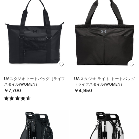
UAスタジオ トートバッグ（ライフ
UAスタジオ ライト トートバッグ
スタイル/WOMEN）
（ライフスタイル/WOMEN）
￥7,700
￥4,950