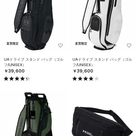
直営限定
直営限定
UAドライブ スタンド バッグ（ゴル
UAドライブ スタンド バッグ（ゴル
フ/UNISEX）
フ/UNISEX）
￥39,600
￥39,600