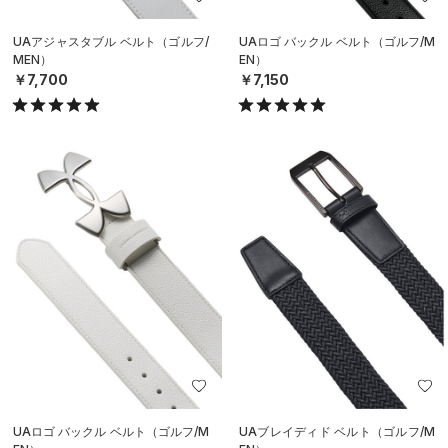
UAアジャスタブル ベルト（ゴルフ/
UAロゴ バックル ベルト（ゴルフ/M
MEN）
EN）
￥7,700
￥7,150
UAロゴ バックル ベルト（ゴルフ/M
UAブレイディド ベルト（ゴルフ/M