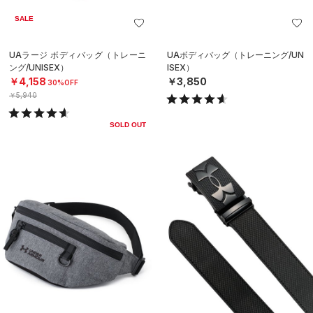
SALE
UAラージ ボディバッグ（トレーニ
UAボディバッグ（トレーニング/UN
ング/UNISEX）
ISEX）
￥4,158
￥3,850
30%OFF
￥5,940
SOLD OUT