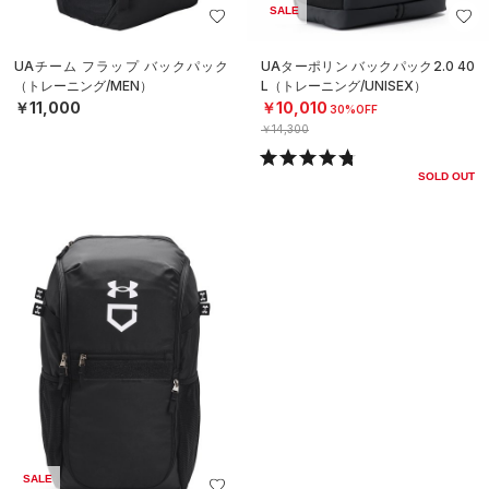
SALE
UAチーム フラップ バックパック
UAターポリン バックパック2.0 40
（トレーニング/MEN）
L（トレーニング/UNISEX）
￥11,000
￥10,010
30%OFF
￥14,300
SOLD OUT
SALE