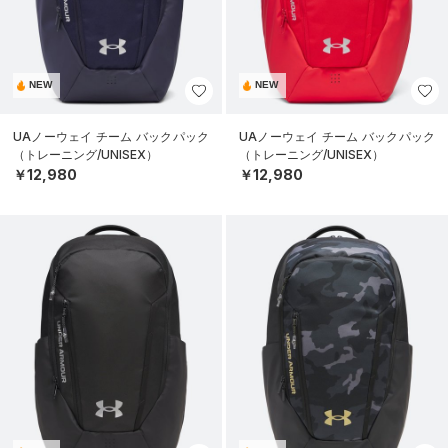
NEW
NEW
UAノーウェイ チーム バックパック
UAノーウェイ チーム バックパック
（トレーニング/UNISEX）
（トレーニング/UNISEX）
￥12,980
￥12,980