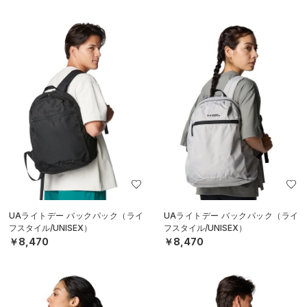
UAライトデー バックパック（ライ
UAライトデー バックパック（ライ
フスタイル/UNISEX）
フスタイル/UNISEX）
￥8,470
￥8,470