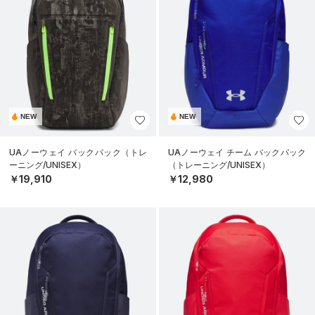
NEW
NEW
UAノーウェイ バックパック（トレ
UAノーウェイ チーム バックパック
ーニング/UNISEX）
（トレーニング/UNISEX）
￥19,910
￥12,980