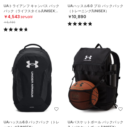
UAトライアンフ キャンパス バック
UAハッスル6.0 プロ バックパック
パック（ライフスタイル/UNISEX）
（トレーニング/UNISEX）
￥4,543
￥10,890
30%OFF
￥6,490
UAハッスル6.0 バックパック（トレ
UAバスケットボール バックパック