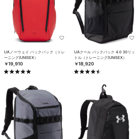
UAノーウェイ バックパック（トレ
UAクール バックパック 4.0 30リッ
ーニング/UNISEX）
トル（トレーニング/UNISEX）
￥19,910
￥18,920