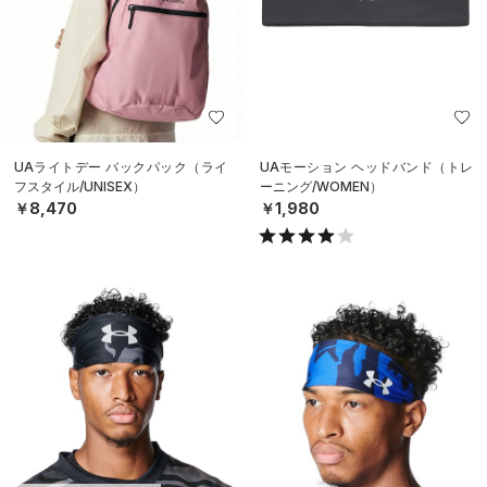
UAライトデー バックパック（ライ
UAモーション ヘッドバンド（トレ
フスタイル/UNISEX）
ーニング/WOMEN）
￥8,470
￥1,980