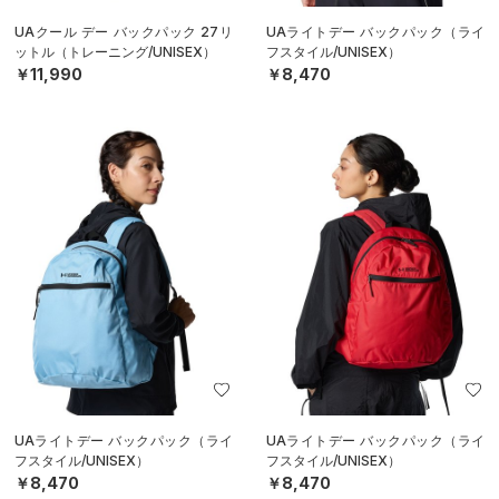
UAクール デー バックパック 27リ
UAライトデー バックパック（ライ
ットル（トレーニング/UNISEX）
フスタイル/UNISEX）
￥11,990
￥8,470
UAライトデー バックパック（ライ
UAライトデー バックパック（ライ
フスタイル/UNISEX）
フスタイル/UNISEX）
￥8,470
￥8,470