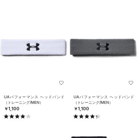
UAパフォーマンス ヘッドバンド
UAパフォーマンス ヘッドバンド
（トレーニング/MEN）
（トレーニング/MEN）
￥1,100
￥1,100