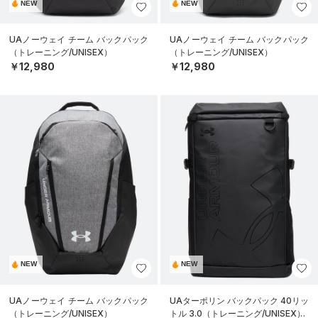
NEW
NEW
UAノーウェイ チーム バックパック
UAノーウェイ チーム バックパック
（トレーニング/UNISEX）
（トレーニング/UNISEX）
￥12,980
￥12,980
NEW
NEW
UAノーウェイ チーム バックパック
UAターポリン バックパック 40リッ
（トレーニング/UNISEX）
トル 3.0（トレーニング/UNISEX）