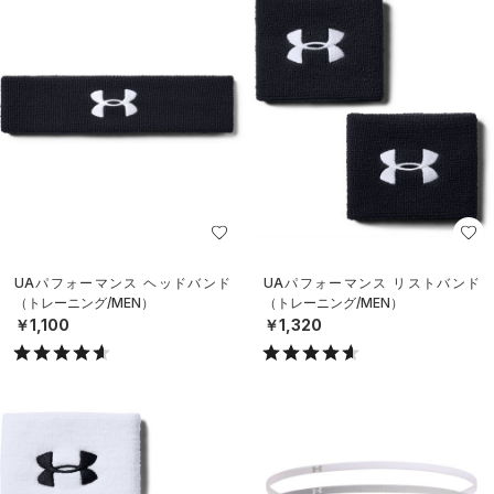
UAパフォーマンス ヘッドバンド
UAパフォーマンス リストバンド
（トレーニング/MEN）
（トレーニング/MEN）
￥1,100
￥1,320