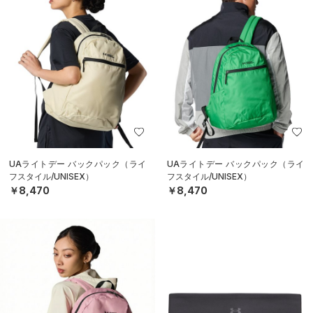
UAライトデー バックパック（ライ
UAライトデー バックパック（ライ
フスタイル/UNISEX）
フスタイル/UNISEX）
￥8,470
￥8,470