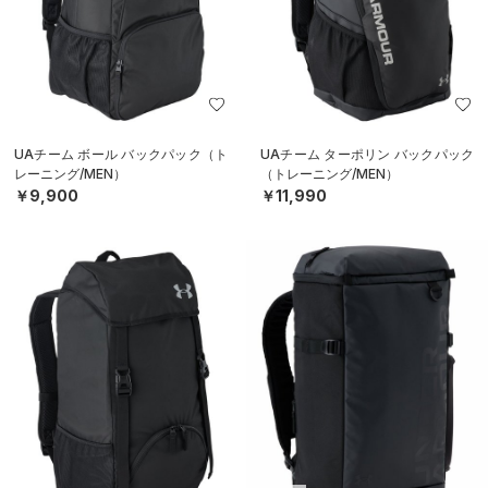
UAチーム ボール バックパック（ト
UAチーム ターポリン バックパック
レーニング/MEN）
（トレーニング/MEN）
￥9,900
￥11,990