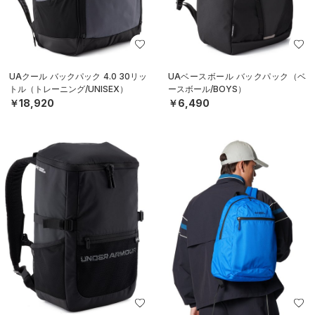
UAクール バックパック 4.0 30リッ
UAベースボール バックパック（ベ
トル（トレーニング/UNISEX）
ースボール/BOYS）
￥18,920
￥6,490