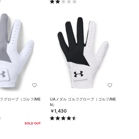
ルフグローブ（ゴルフ/ME
UAメダル ゴルフグローブ（ゴルフ/ME
N）
￥1,430
SOLD OUT