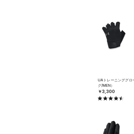
UAトレーニンググロ
グ/MEN）
￥3,300