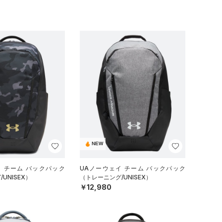
NEW
イ チーム バックパック
UAノーウェイ チーム バックパック
UNISEX）
（トレーニング/UNISEX）
￥12,980