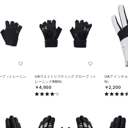
ーブ（トレーニン
UAウエイトリフティング グローブ（ト
UAアイソチル
レーニング/MEN）
N）
￥4,950
￥2,200