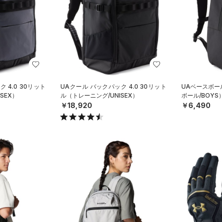
 4.0 30リット
UAクール バックパック 4.0 30リット
UAベースボー
SEX）
ル（トレーニング/UNISEX）
ボール/BOYS
￥18,920
￥6,490