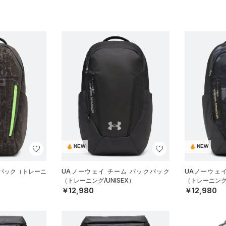
NEW
NEW
クパック（トレーニ
UAノーウェイ チーム バックパック
UAノーウェ
（トレーニング/UNISEX）
（トレーニング/
￥12,980
￥12,980