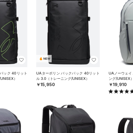
NEW
パック 40リット
UAターポリン バックパック 40リット
UAノーウェイ
UNISEX）
ル 3.0（トレーニング/UNISEX）
ング/UNISEX
￥15,950
￥19,910