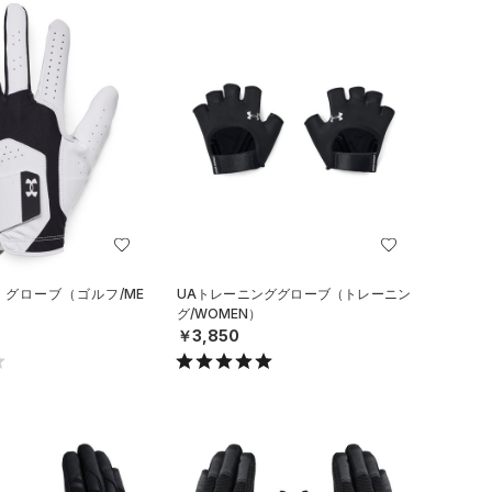
 グローブ（ゴルフ/ME
UAトレーニンググローブ（トレーニン
グ/WOMEN）
￥3,850