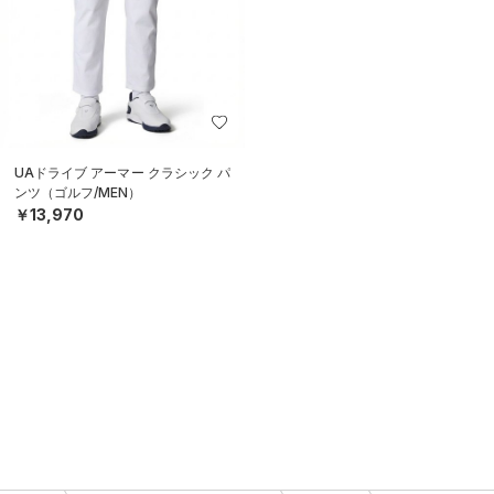
UAドライブ アーマー クラシック パ
ンツ（ゴルフ/MEN）
￥13,970