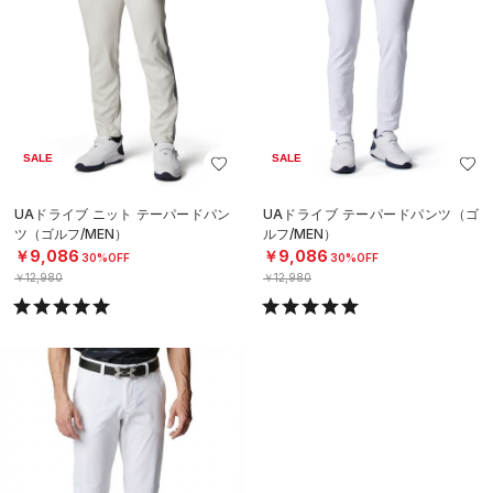
SALE
SALE
UAドライブ ニット テーパードパン
UAドライブ テーパードパンツ（ゴ
ツ（ゴルフ/MEN）
ルフ/MEN）
￥9,086
￥9,086
30%OFF
30%OFF
￥12,980
￥12,980