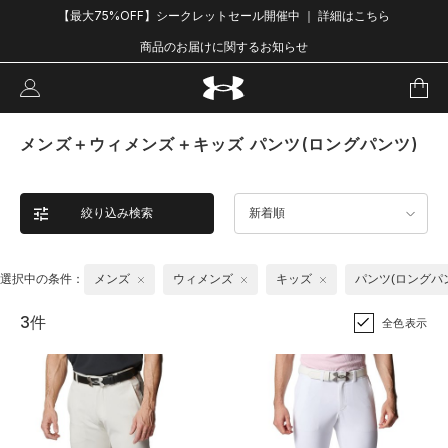
【最大75%OFF】シークレットセール開催中 ｜ 詳細はこちら
商品のお届けに関するお知らせ
メンズ＋ウィメンズ＋キッズ パンツ(ロングパンツ)
絞り込み検索
新着順
選択中の条件：
メンズ
ウィメンズ
キッズ
パンツ(ロングパ
3件
全色表示