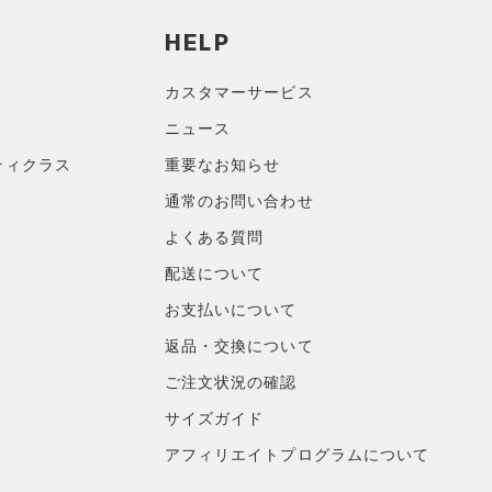
HELP
カスタマーサービス
ニュース
ティクラス
重要なお知らせ
通常のお問い合わせ
よくある質問
配送について
お支払いについて
返品・交換について
ご注文状況の確認
サイズガイド
アフィリエイトプログラムについて