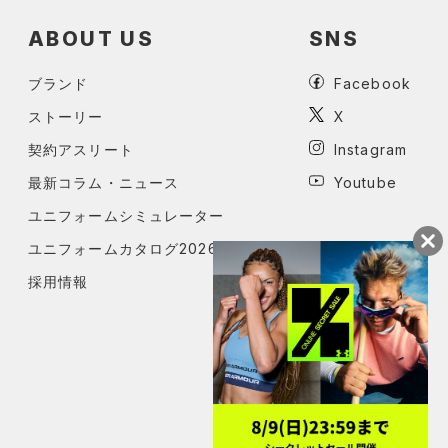
ABOUT US
SNS
ブランド
Facebook
ストーリー
X
契約アスリート
Instagram
最新コラム・ニュース
Youtube
ユニフォームシミュレーター
ユニフォームカタログ2026
採用情報