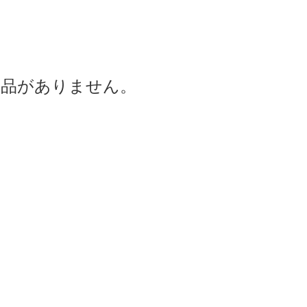
商品がありません。