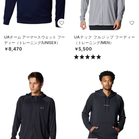
UAチーム アーマースウェット フー
UAテック フルジップ フーディー
ディー（トレーニング/UNISEX）
（トレーニング/MEN）
￥8,470
￥5,500