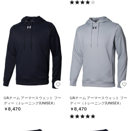
UAチーム アーマースウェット フー
UAチーム アーマースウェット フー
ディー（トレーニング/UNISEX）
ディー（トレーニング/UNISEX）
￥8,470
￥8,470