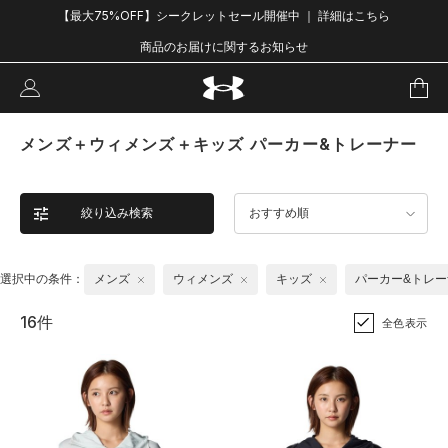
【最大75%OFF】シークレットセール開催中 ｜ 詳細はこちら
商品のお届けに関するお知らせ
メンズ＋ウィメンズ＋キッズ パーカー&トレーナー
絞り込み検索
おすすめ順
選択中の条件：
メンズ
ウィメンズ
キッズ
パーカー&トレー
16件
全色表示