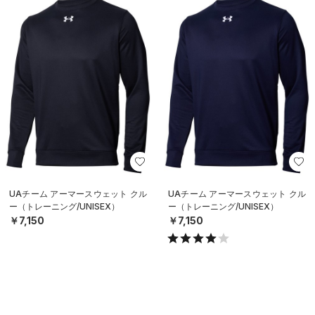
UAチーム アーマースウェット クル
UAチーム アーマースウェット クル
ー（トレーニング/UNISEX）
ー（トレーニング/UNISEX）
￥7,150
￥7,150