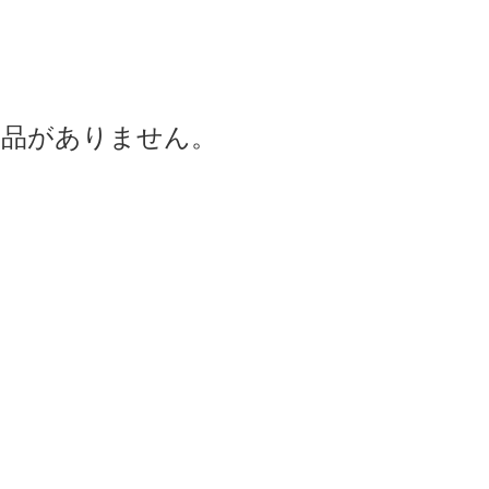
商品がありません。