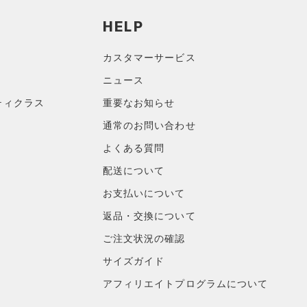
HELP
カスタマーサービス
ニュース
ティクラス
重要なお知らせ
通常のお問い合わせ
よくある質問
配送について
お支払いについて
返品・交換について
ご注文状況の確認
サイズガイド
アフィリエイトプログラムについて