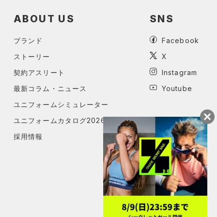
ABOUT US
SNS
ブランド
Facebook
ストーリー
X
契約アスリート
Instagram
最新コラム・ニュース
Youtube
ユニフォームシミュレーター
ユニフォームカタログ2026
採用情報