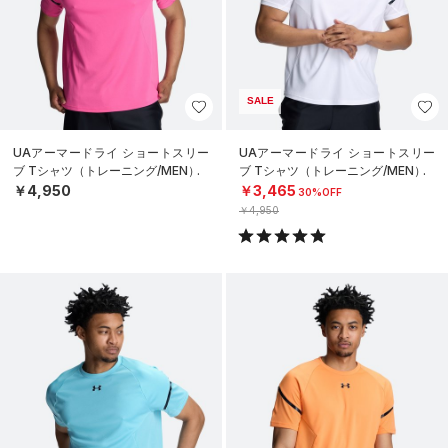
SALE
UAアーマードライ ショートスリー
UAアーマードライ ショートスリー
ブ Tシャツ（トレーニング/MEN）
ブ Tシャツ（トレーニング/MEN）
￥4,950
￥3,465
30%OFF
￥4,950