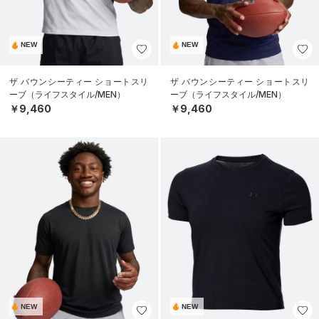
NEW
NEW
ザ バウンシーティー ショートスリ
ザ バウンシーティー ショートスリ
ーブ（ライフスタイル/MEN）
ーブ（ライフスタイル/MEN）
￥9,460
￥9,460
NEW
NEW