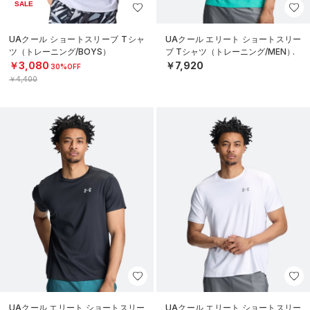
SALE
UAクール ショートスリーブ Tシャ
UAクール エリート ショートスリー
ツ（トレーニング/BOYS）
ブ Tシャツ（トレーニング/MEN）
￥3,080
￥7,920
30%OFF
￥4,400
UAクール エリート ショートスリー
UAクール エリート ショートスリー