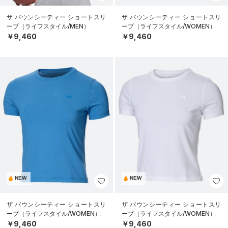
ザ バウンシーティー ショートスリ
ザ バウンシーティー ショートスリ
ーブ（ライフスタイル/MEN）
ーブ（ライフスタイル/WOMEN）
￥9,460
￥9,460
NEW
NEW
ザ バウンシーティー ショートスリ
ザ バウンシーティー ショートスリ
ーブ（ライフスタイル/WOMEN）
ーブ（ライフスタイル/WOMEN）
￥9,460
￥9,460