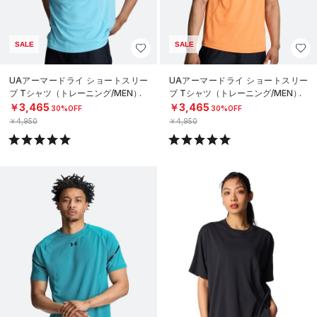
SALE
SALE
UAアーマードライ ショートスリー
UAアーマードライ ショートスリー
ブ Tシャツ（トレーニング/MEN）
ブ Tシャツ（トレーニング/MEN）
￥3,465
￥3,465
30%OFF
30%OFF
￥4,950
￥4,950