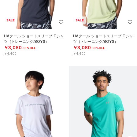
SALE
SALE
UAクール ショートスリーブ Tシャ
UAクール ショートスリーブ Tシャ
ツ（トレーニング/BOYS）
ツ（トレーニング/BOYS）
￥3,080
￥3,080
30%OFF
30%OFF
￥4,400
￥4,400