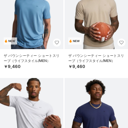
NEW
NEW
ザ バウンシーティー ショートスリ
ザ バウンシーティー ショートスリ
ーブ（ライフスタイル/MEN）
ーブ（ライフスタイル/MEN）
￥9,460
￥9,460