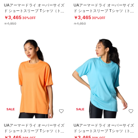
UAアーマードライ オーバーサイズ
UAアーマードライ オーバーサイズ
ド ショートスリーブ Tシャツ（トレ
ド ショートスリーブ Tシャツ（トレ
ーニング/WOMEN）
ーニング/WOMEN）
￥3,465
￥3,465
30%OFF
30%OFF
￥4,950
￥4,950
SALE
SALE
UAアーマードライ オーバーサイズ
UAアーマードライ オーバーサイズ
ド ショートスリーブ Tシャツ（トレ
ド ショートスリーブ Tシャツ（トレ
ーニング/WOMEN）
ーニング/WOMEN）
￥3,465
￥3,465
30%OFF
30%OFF