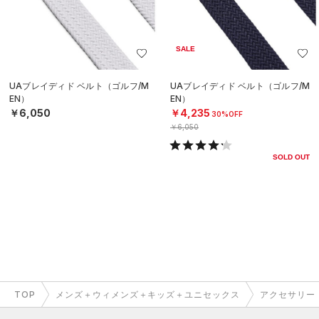
SALE
UAブレイディド ベルト（ゴルフ/M
UAブレイディド ベルト（ゴルフ/M
EN）
EN）
￥6,050
￥4,235
30%OFF
￥6,050
SOLD OUT
TOP
メンズ＋ウィメンズ＋キッズ＋ユニセックス
アクセサリー