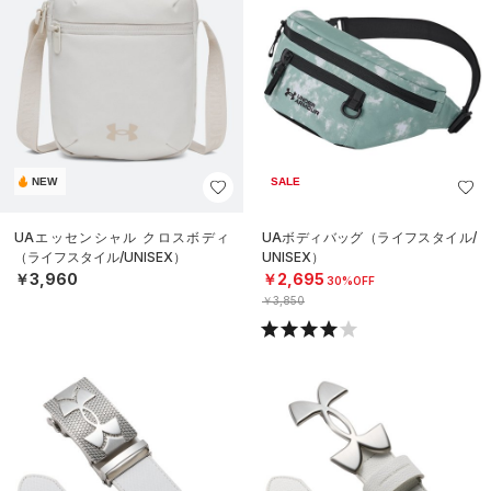
NEW
SALE
UAエッセンシャル クロスボディ
UAボディバッグ（ライフスタイル/
（ライフスタイル/UNISEX）
UNISEX）
￥3,960
￥2,695
30%OFF
￥3,850