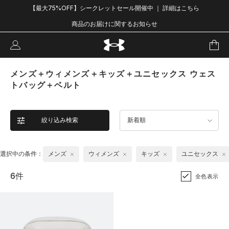
【最大75%OFF】シークレットセール開催中 ｜ 詳細はこちら
商品のお届けに関するお知らせ
メンズ＋ウィメンズ＋キッズ＋ユニセックス ウェス
トバッグ＋ベルト
絞り込み検索
新着順
選択中の条件：
メンズ
ウィメンズ
キッズ
ユニセックス
6件
全色表示