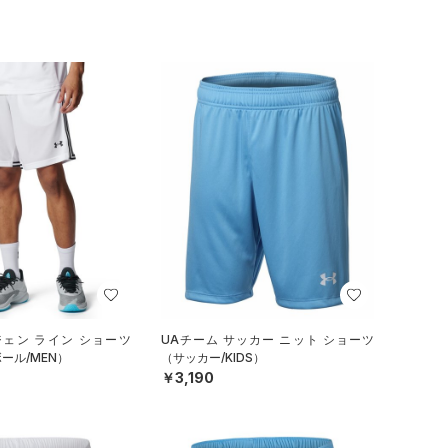
ジェン ライン ショーツ
UAチーム サッカー ニット ショーツ
ール/MEN）
（サッカー/KIDS）
￥3,190