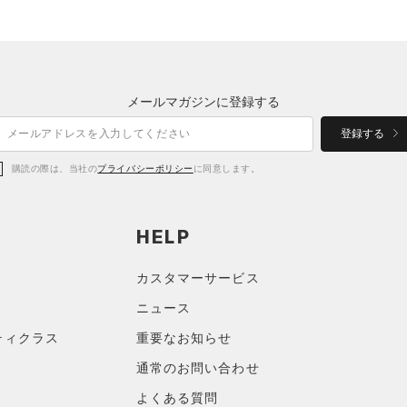
メールマガジンに登録する
登録する
購読の際は、当社の
プライバシーポリシー
に同意します。
HELP
カスタマーサービス
ニュース
ティクラス
重要なお知らせ
通常のお問い合わせ
よくある質問