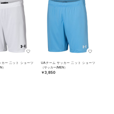
ッカー 二ット ショーツ
UAチーム サッカー 二ット ショーツ
N）
（サッカー/MEN）
￥3,850