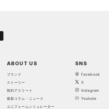
ABOUT US
SNS
ブランド
Facebook
ストーリー
X
契約アスリート
Instagram
最新コラム・ニュース
Youtube
ユニフォームシミュレーター