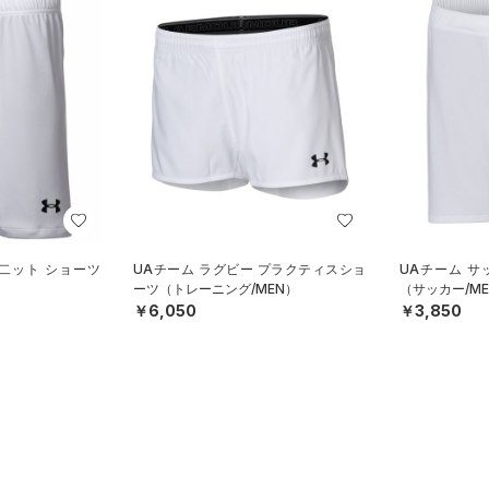
 二ット ショーツ
UAチーム ラグビー プラクティスショ
UAチーム サ
ーツ（トレーニング/MEN）
（サッカー/ME
￥6,050
￥3,850