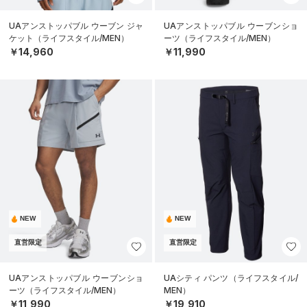
UAアンストッパブル ウーブン ジャ
UAアンストッパブル ウーブンショ
ケット（ライフスタイル/MEN）
ーツ（ライフスタイル/MEN）
￥14,960
￥11,990
NEW
NEW
直営限定
直営限定
UAアンストッパブル ウーブンショ
UAシティ パンツ（ライフスタイル/
ーツ（ライフスタイル/MEN）
MEN）
￥11,990
￥19,910