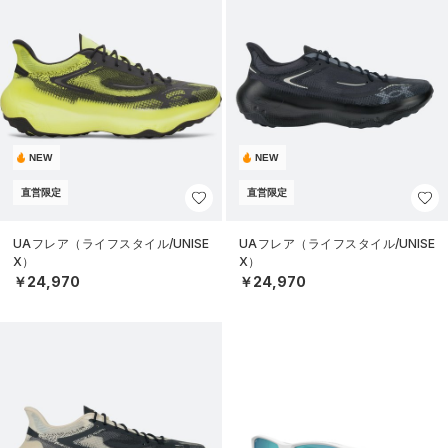
NEW
NEW
直営限定
直営限定
UAフレア（ライフスタイル/UNISE
UAフレア（ライフスタイル/UNISE
X）
X）
￥24,970
￥24,970