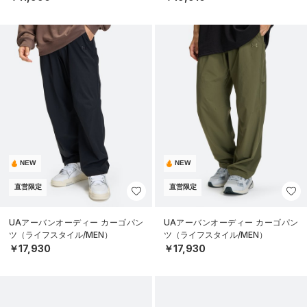
NEW
NEW
直営限定
直営限定
UAアーバンオーディー カーゴパン
UAアーバンオーディー カーゴパン
ツ（ライフスタイル/MEN）
ツ（ライフスタイル/MEN）
￥17,930
￥17,930