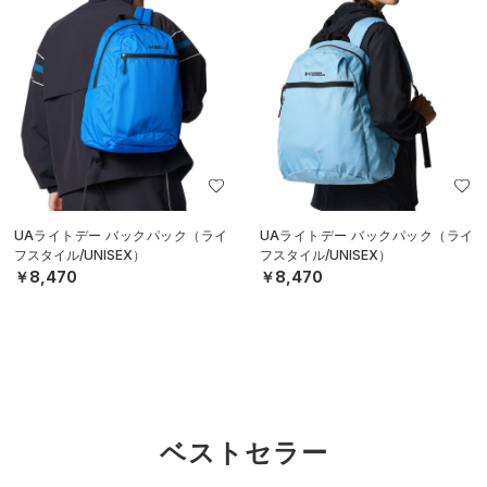
UAライトデー バックパック（ライ
UAライトデー バックパック（ライ
フスタイル/UNISEX）
フスタイル/UNISEX）
￥8,470
￥8,470
ベストセラー