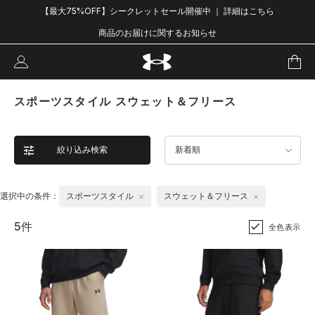
【最大75%OFF】シークレットセール開催中 ｜ 詳細はこちら
商品のお届けに関するお知らせ
スポーツスタイル スウェット＆フリース
絞り込み検索
新着順
選択中の条件：
スポーツスタイル
スウェット＆フリース
5件
全色表示