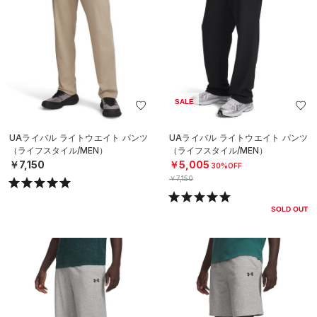
SALE
UAライバル ライトウエイト パンツ
UAライバル ライトウエイト パンツ
（ライフスタイル/MEN）
（ライフスタイル/MEN）
￥7,150
￥5,005
30%OFF
￥7,150
SOLD OUT