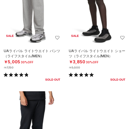
SALE
SALE
UAライバル ライトウエイト パンツ
UAライバル ライトウエイト ショー
（ライフスタイル/MEN）
ツ（ライフスタイル/MEN）
￥5,005
￥3,850
30%OFF
30%OFF
￥7,150
￥5,500
SOLD OUT
SOLD OUT