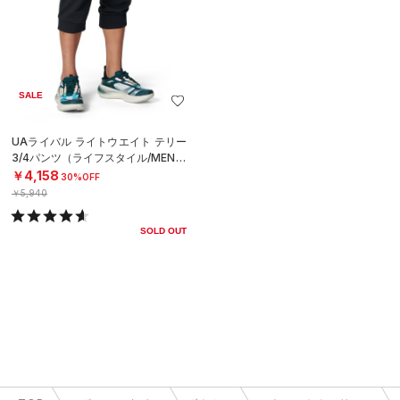
SALE
UAライバル ライトウエイト テリー
3/4パンツ（ライフスタイル/MEN）
￥4,158
30%OFF
￥5,940
SOLD OUT