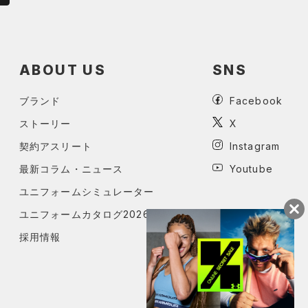
ABOUT US
SNS
ブランド
Facebook
ストーリー
X
契約アスリート
Instagram
最新コラム・ニュース
Youtube
ユニフォームシミュレーター
ユニフォームカタログ2026
採用情報