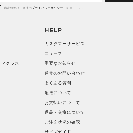
購読の際は、当社の
プライバシーポリシー
に同意します。
HELP
カスタマーサービス
ニュース
ティクラス
重要なお知らせ
通常のお問い合わせ
よくある質問
配送について
お支払いについて
返品・交換について
ご注文状況の確認
サイズガイド