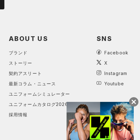
ABOUT US
SNS
ブランド
Facebook
ストーリー
X
契約アスリート
Instagram
最新コラム・ニュース
Youtube
ユニフォームシミュレーター
ユニフォームカタログ2026
採用情報