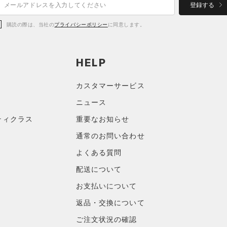
登録する
購読の際は、当社の
プライバシーポリシー
に同意します。
HELP
カスタマーサービス
ニュース
ティクラス
重要なお知らせ
通常のお問い合わせ
よくある質問
配送について
お支払いについて
返品・交換について
ご注文状況の確認