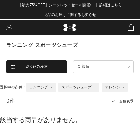
【最大75%OFF】シークレットセール開催中 ｜ 詳細はこちら
商品のお届けに関するお知らせ
ランニング スポーツシューズ
絞り込み検索
新着順
選択中の条件：
ランニング
スポーツシューズ
オレンジ
0件
全色表示
該当する商品がありません。