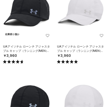
在庫残り僅か
UAアイソチル ローンチ アジャスタ
UAアイソチル ローンチ アジャスタ
ブル キャップ（ランニング/MEN）
ブル キャップ（ランニング/MEN）
￥3,960
￥3,960