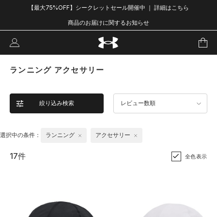
【最大75%OFF】シークレットセール開催中 ｜ 詳細はこちら
商品のお届けに関するお知らせ
ランニング アクセサリー
絞り込み検索
レビュー数順
選択中の条件：
ランニング
アクセサリー
17件
全色表示