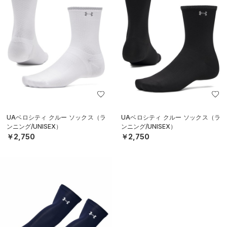
UAベロシティ クルー ソックス（ラ
UAベロシティ クルー ソックス（ラ
ンニング/UNISEX）
ンニング/UNISEX）
￥2,750
￥2,750