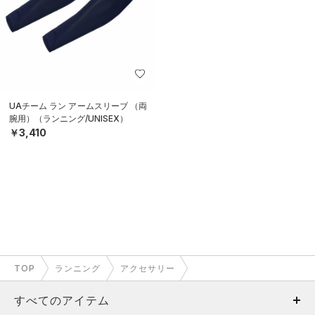
UAチーム ラン アームスリーブ （両
腕用）（ランニング/UNISEX）
￥3,410
TOP
ランニング
アクセサリー
すべてのアイテム