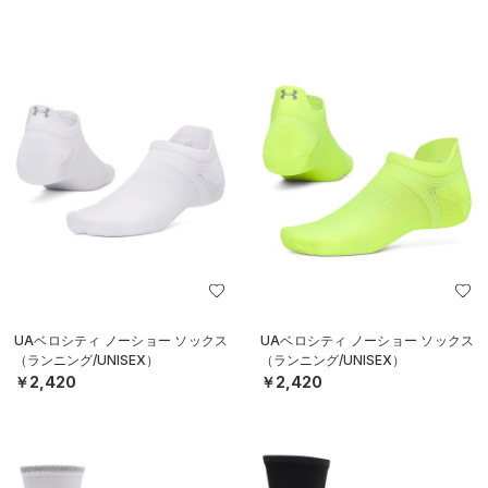
UAベロシティ ノーショー ソックス
UAベロシティ ノーショー ソックス
（ランニング/UNISEX）
（ランニング/UNISEX）
￥2,420
￥2,420