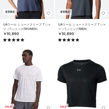
直営限定
直営限定
UAウール ショートスリーブ Tシャ
UAウール ショートスリーブ Tシャ
ツ（ランニング/WOMEN）
ツ（ランニング/MEN）
￥10,890
￥10,890
SALE
SALE