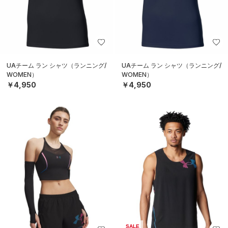
UAチーム ラン シャツ（ランニング/
UAチーム ラン シャツ（ランニング/
WOMEN）
WOMEN）
￥4,950
￥4,950
SALE