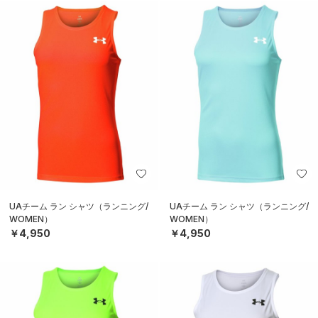
UAチーム ラン シャツ（ランニング/
UAチーム ラン シャツ（ランニング/
WOMEN）
WOMEN）
￥4,950
￥4,950