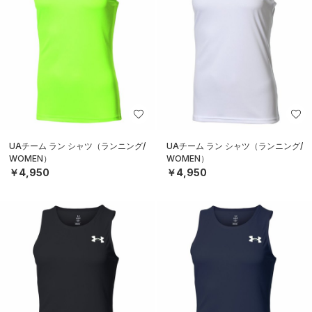
UAチーム ラン シャツ（ランニング/
UAチーム ラン シャツ（ランニング/
WOMEN）
WOMEN）
￥4,950
￥4,950