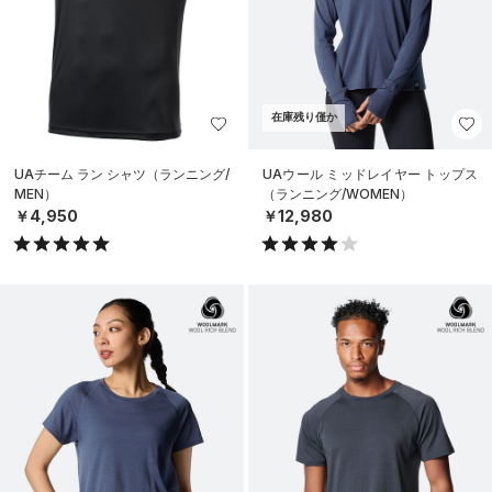
在庫残り僅か
UAチーム ラン シャツ（ランニング/
UAウール ミッドレイヤー トップス
MEN）
（ランニング/WOMEN）
￥4,950
￥12,980