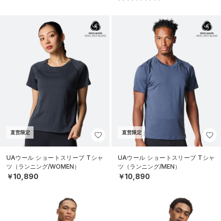
直営限定
直営限定
UAウール ショートスリーブ Tシャ
UAウール ショートスリーブ Tシャ
ツ（ランニング/WOMEN）
ツ（ランニング/MEN）
￥10,890
￥10,890