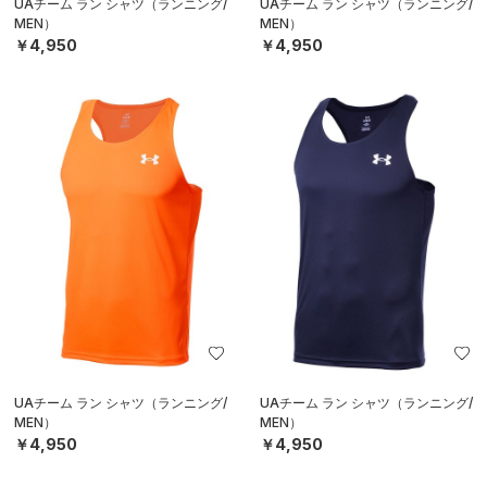
UAチーム ラン シャツ（ランニング/
UAチーム ラン シャツ（ランニング/
MEN）
MEN）
￥4,950
￥4,950
UAチーム ラン シャツ（ランニング/
UAチーム ラン シャツ（ランニング/
MEN）
MEN）
￥4,950
￥4,950