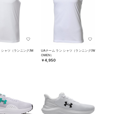
ン シャツ（ランニング/M
UAチーム ラン シャツ（ランニング/W
OMEN）
￥4,950