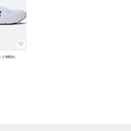
グ/MEN）