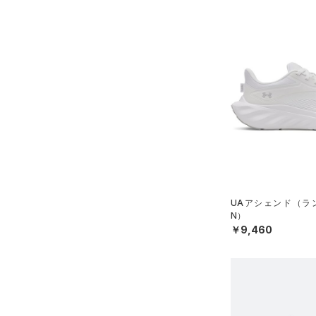
UAアシェンド（ラン
N）
￥9,460