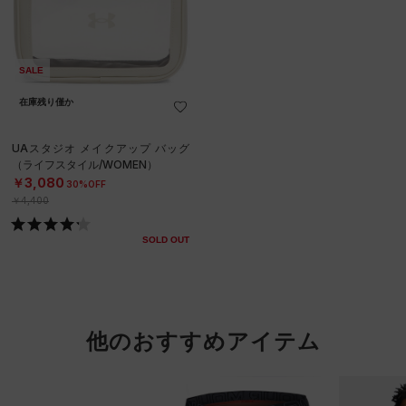
SALE
在庫残り僅か
UAスタジオ メイクアップ バッグ
（ライフスタイル/WOMEN）
￥3,080
30%OFF
￥4,400
SOLD OUT
他のおすすめアイテム