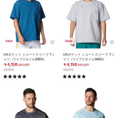
SALE
SALE
UAポケット ショートスリーブ Tシ
UAポケット ショートスリーブ Tシ
ャツ（ライフスタイル/MEN）
ャツ（ライフスタイル/MEN）
￥4,158
￥4,158
30%OFF
30%OFF
￥5,940
￥5,940