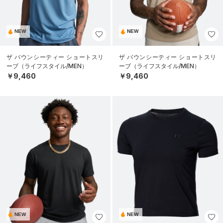
NEW
NEW
ザ バウンシーティー ショートスリ
ザ バウンシーティー ショートスリ
ーブ（ライフスタイル/MEN）
ーブ（ライフスタイル/MEN）
￥9,460
￥9,460
NEW
NEW