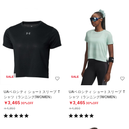
SALE
SALE
UAベロシティ ショートスリーブ T
UAベロシティ ショートスリーブ T
シャツ（ランニング/WOMEN）
シャツ（ランニング/WOMEN）
￥3,465
￥3,465
30%OFF
30%OFF
￥4,950
￥4,950