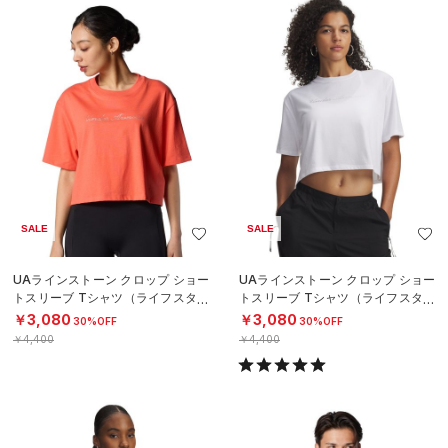
SALE
SALE
UAラインストーン クロップ ショー
UAラインストーン クロップ ショー
トスリーブ Tシャツ（ライフスタイ
トスリーブ Tシャツ（ライフスタイ
ル/WOMEN）
ル/WOMEN）
￥3,080
￥3,080
30%OFF
30%OFF
￥4,400
￥4,400