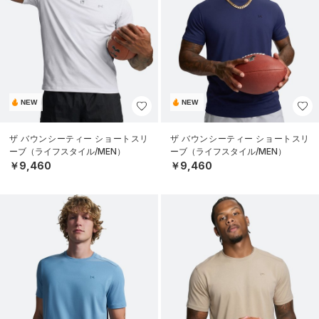
NEW
NEW
ザ バウンシーティー ショートスリ
ザ バウンシーティー ショートスリ
ーブ（ライフスタイル/MEN）
ーブ（ライフスタイル/MEN）
￥9,460
￥9,460