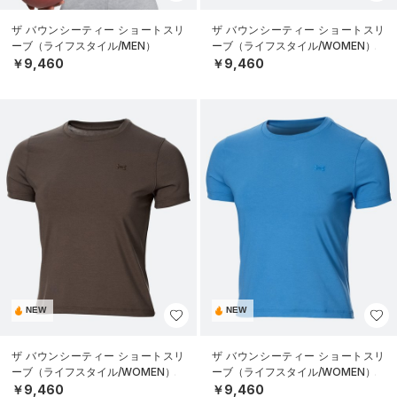
ザ バウンシーティー ショートスリ
ザ バウンシーティー ショートスリ
ーブ（ライフスタイル/MEN）
ーブ（ライフスタイル/WOMEN）
￥9,460
￥9,460
NEW
NEW
ザ バウンシーティー ショートスリ
ザ バウンシーティー ショートスリ
ーブ（ライフスタイル/WOMEN）
ーブ（ライフスタイル/WOMEN）
￥9,460
￥9,460