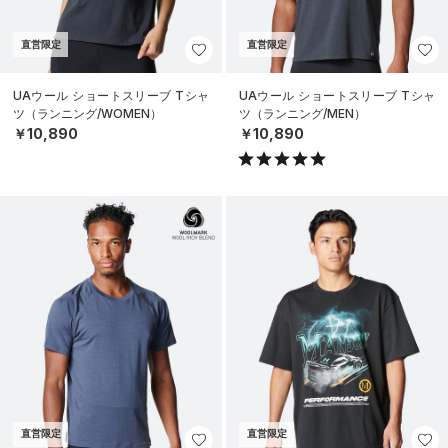
直営限定
直営限定
UAウール ショートスリーブ Tシャ
UAウール ショートスリーブ Tシャ
ツ（ランニング/WOMEN）
ツ（ランニング/MEN）
￥10,890
￥10,890
直営限定
直営限定