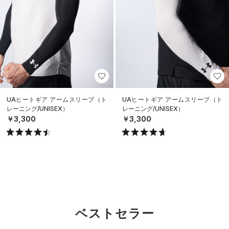
UAヒートギア アームスリーブ（ト
UAヒートギア アームスリーブ（ト
レーニング/UNISEX）
レーニング/UNISEX）
￥3,300
￥3,300
ベストセラー