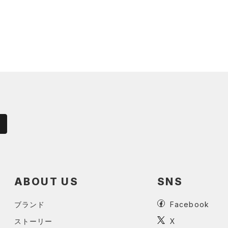
ABOUT US
SNS
ブランド
Facebook
ストーリー
X