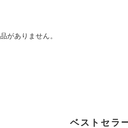
商品がありません。
ベストセラ