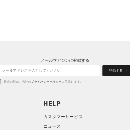
メールマガジンに登録する
登録する
購読の際は、当社の
プライバシーポリシー
に同意します。
HELP
カスタマーサービス
ニュース