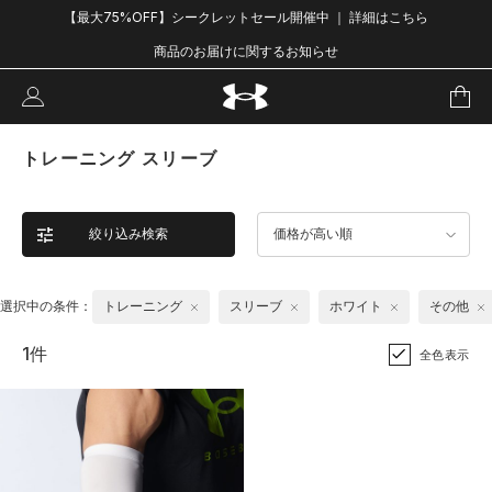
【最大75%OFF】シークレットセール開催中 ｜ 詳細はこちら
商品のお届けに関するお知らせ
トレーニング スリーブ
絞り込み検索
価格が高い順
選択中の条件：
トレーニング
スリーブ
ホワイト
その他
1件
全色表示