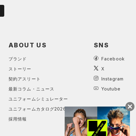
ABOUT US
SNS
ブランド
Facebook
ストーリー
X
契約アスリート
Instagram
最新コラム・ニュース
Youtube
ユニフォームシミュレーター
ユニフォームカタログ2026
採用情報