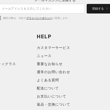
登録する
購読の際は、当社の
プライバシーポリシー
に同意します。
HELP
カスタマーサービス
ニュース
ティクラス
重要なお知らせ
通常のお問い合わせ
よくある質問
配送について
お支払いについて
返品・交換について