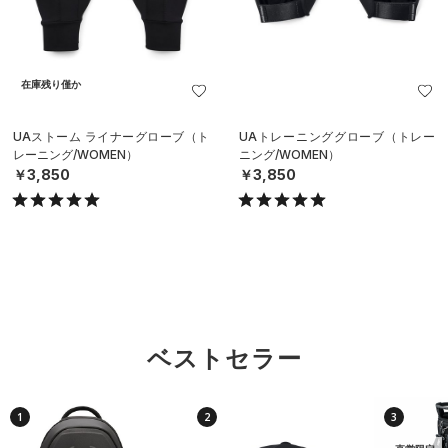
在庫残り僅か
UAストーム ライナーグローブ（ト
UAトレーニンググローブ（トレー
レーニング/WOMEN）
ニング/WOMEN）
￥3,850
￥3,850
ベストセラー
1
2
3