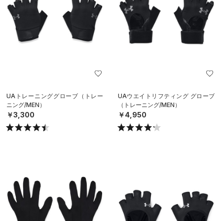
UAトレーニンググローブ（トレー
UAウエイトリフティング グローブ
ニング/MEN）
（トレーニング/MEN）
￥3,300
￥4,950