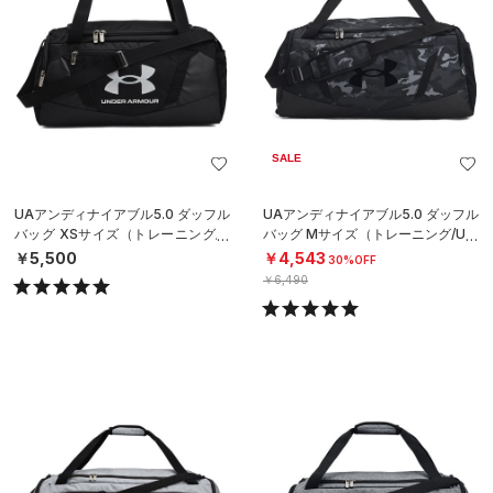
SALE
UAアンディナイアブル5.0 ダッフル
UAアンディナイアブル5.0 ダッフル
バッグ XSサイズ（トレーニング/U
バッグ Mサイズ（トレーニング/UNI
NISEX）
SEX）
￥5,500
￥4,543
30%OFF
￥6,490