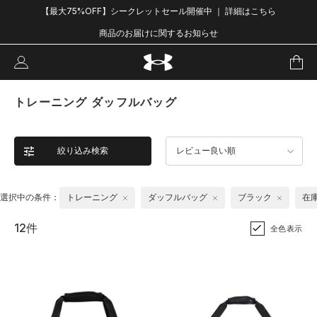
【最大75%OFF】シークレットセール開催中 ｜ 詳細はこちら
商品のお届けに関するお知らせ
トレーニング ダッフルバッグ
絞り込み検索
レビュー良い順
選択中の条件：
トレーニング
ダッフルバッグ
ブラック
在
12件
全色表示