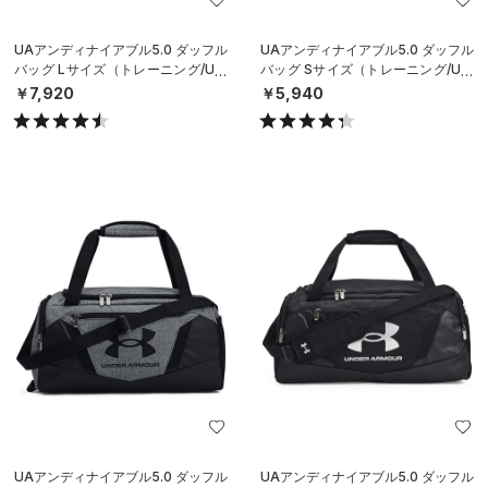
UAアンディナイアブル5.0 ダッフル
UAアンディナイアブル5.0 ダッフル
バッグ Lサイズ（トレーニング/UNI
バッグ Sサイズ（トレーニング/UNI
SEX）
SEX）
￥7,920
￥5,940
UAアンディナイアブル5.0 ダッフル
UAアンディナイアブル5.0 ダッフル