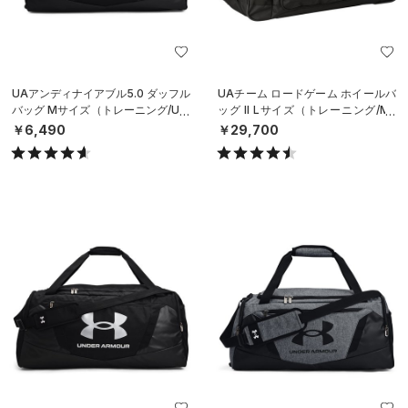
UAアンディナイアブル5.0 ダッフル
UAチーム ロードゲーム ホイールバ
バッグ Mサイズ（トレーニング/UNI
ッグ II Lサイズ（トレーニング/ME
SEX）
N）
￥6,490
￥29,700